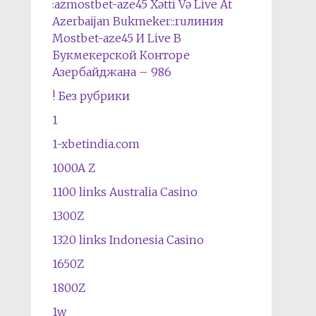
:azmostbet-aze45 Xətti Və Live At
Azerbaijan Bukmeker::ruлиния
Mostbet-aze45 И Live В
Букмекерской Конторе
Азербайджана – 986
! Без рубрики
1
1-xbetindia.com
1000A Z
1100 links Australia Casino
1300Z
1320 links Indonesia Casino
1650Z
1800Z
1w