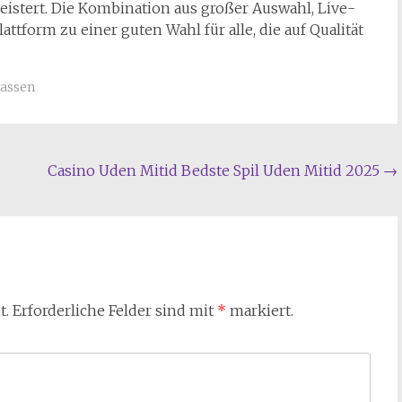
eistert. Die Kombination aus großer Auswahl, Live-
attform zu einer guten Wahl für alle, die auf Qualität
assen
Casino Uden Mitid Bedste Spil Uden Mitid 2025
→
t.
Erforderliche Felder sind mit
*
markiert.