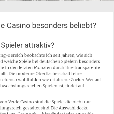
de Casino besonders beliebt?
pieler attraktiv?
ng-Bereich beobachte ich seit Jahren, wie sich
d welche Spiele bei deutschen Spielern besonders
 die in den letzten Monaten durch ihre transparente
fällt. Die moderne Oberfläche schafft eine
 ebenso wohlfühlen wie erfahrene Zocker. Wer auf
bwechslungsreichen Spielen ist, findet auf
von Verde Casino sind die Spiele, die nicht nur
ungsreich gestaltet sind. Die Auswahl deckt