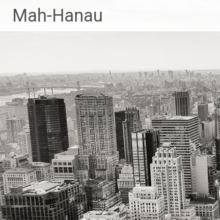
Zum
Mah-Hanau
Inhalt
springen