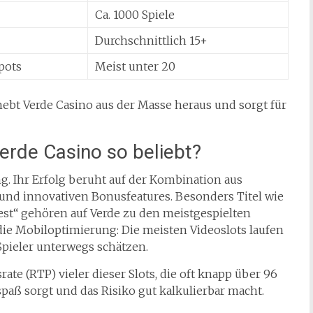
Ca. 1000 Spiele
Durchschnittlich 15+
pots
Meist unter 20
ebt Verde Casino aus der Masse heraus und sorgt für
erde Casino so beliebt?
g. Ihr Erfolg beruht auf der Kombination aus
und innovativen Bonusfeatures. Besonders Titel wie
est“ gehören auf Verde zu den meistgespielten
die Mobiloptimierung: Die meisten Videoslots laufen
Spieler unterwegs schätzen.
ate (RTP) vieler dieser Slots, die oft knapp über 96
lspaß sorgt und das Risiko gut kalkulierbar macht.