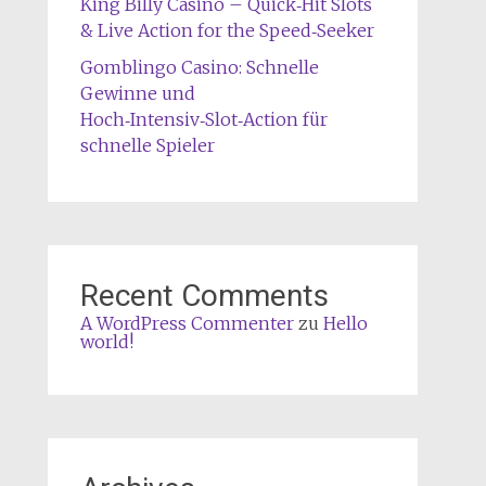
King Billy Casino – Quick‑Hit Slots
& Live Action for the Speed‑Seeker
Gomblingo Casino: Schnelle
Gewinne und
Hoch‑Intensiv‑Slot‑Action für
schnelle Spieler
Recent Comments
A WordPress Commenter
zu
Hello
world!