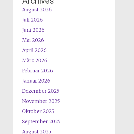
Archives
August 2026
Juli 2026
Juni 2026
Mai 2026
April 2026
März 2026
Februar 2026
Januar 2026
Dezember 2025
November 2025
Oktober 2025
September 2025
August 2025