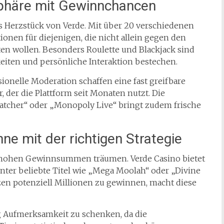
sphäre mit Gewinnchancen
 Herzstück von Verde. Mit über 20 verschiedenen
tionen für diejenigen, die nicht allein gegen den
en wollen. Besonders Roulette und Blackjack sind
eiten und persönliche Interaktion bestechen.
sionelle Moderation schaffen eine fast greifbare
, der die Plattform seit Monaten nutzt. Die
tcher“ oder „Monopoly Live“ bringt zudem frische
e mit der richtigen Strategie
von hohen Gewinnsummen träumen. Verde Casino bietet
runter beliebte Titel wie „Mega Moolah“ oder „Divine
tzen potenziell Millionen zu gewinnen, macht diese
ig Aufmerksamkeit zu schenken, da die