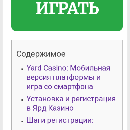
ИГРАТЬ
Содержимое
Yard Casino: Мобильная
версия платформы и
игра со смартфона
Установка и регистрация
в Ярд Казино
Шаги регистрации: