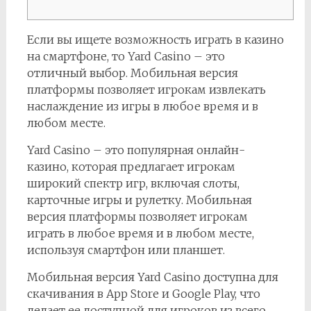
Если вы ищете возможность играть в казино
на смартфоне, то Yard Casino – это
отличный выбор. Мобильная версия
платформы позволяет игрокам извлекать
наслаждение из игры в любое время и в
любом месте.
Yard Casino – это популярная онлайн-
казино, которая предлагает игрокам
широкий спектр игр, включая слоты,
карточные игры и рулетку. Мобильная
версия платформы позволяет игрокам
играть в любое время и в любом месте,
используя смартфон или планшет.
Мобильная версия Yard Casino доступна для
скачивания в App Store и Google Play, что
делает ее доступной для игроков из всего