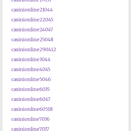
casinionline21044
casinionline22045
casinionline24047
casinionline25048
casinionline290412
casinionline3044
casinionline4045
casinionline5046
casinionline6035
casinionline6047
casinionline60518
casinionline7036
casinionline7037