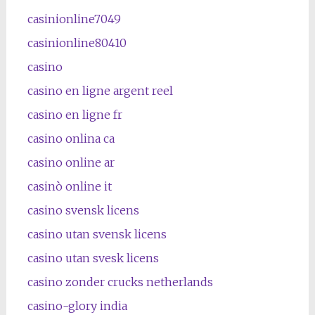
casinionline7049
casinionline80410
casino
casino en ligne argent reel
casino en ligne fr
casino onlina ca
casino online ar
casinò online it
casino svensk licens
casino utan svensk licens
casino utan svesk licens
casino zonder crucks netherlands
casino-glory india