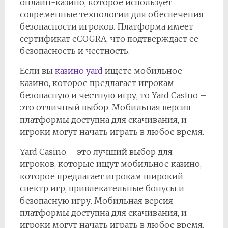
онлайн-казино, которое использует
современные технологии для обеспечения
безопасности игроков. Платформа имеет
сертификат eCOGRA, что подтверждает ее
безопасность и честность.
Если вы
казино yard
ищете мобильное
казино, которое предлагает игрокам
безопасную и честную игру, то Yard Casino –
это отличный выбор. Мобильная версия
платформы доступна для скачивания, и
игроки могут начать играть в любое время.
Yard Casino – это лучший выбор для
игроков, которые ищут мобильное казино,
которое предлагает игрокам широкий
спектр игр, привлекательные бонусы и
безопасную игру. Мобильная версия
платформы доступна для скачивания, и
игроки могут начать играть в любое время.