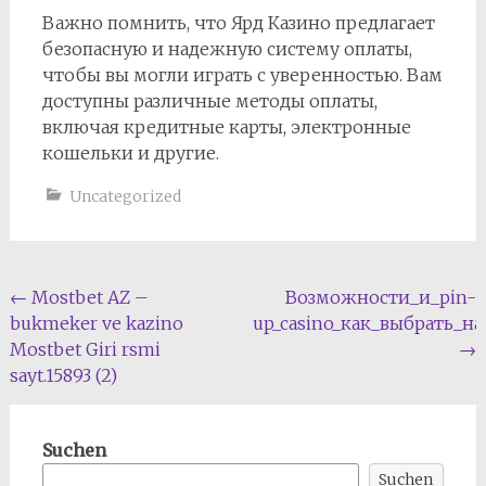
Важно помнить, что Ярд Казино предлагает
безопасную и надежную систему оплаты,
чтобы вы могли играть с уверенностью. Вам
доступны различные методы оплаты,
включая кредитные карты, электронные
кошельки и другие.
Uncategorized
Beitragsnavigation
←
Mostbet AZ –
Возможности_и_pin-
bukmeker ve kazino
up_casino_как_выбрать_н
Mostbet Giri rsmi
→
sayt.15893 (2)
Suchen
Suchen