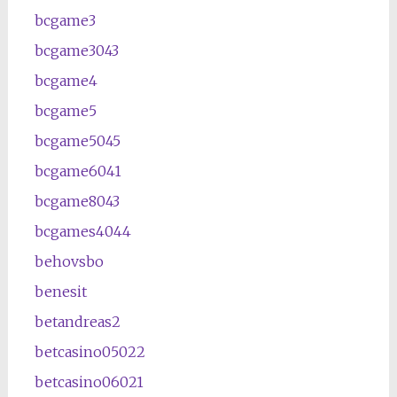
bcgame3
bcgame3043
bcgame4
bcgame5
bcgame5045
bcgame6041
bcgame8043
bcgames4044
behovsbo
benesit
betandreas2
betcasino05022
betcasino06021