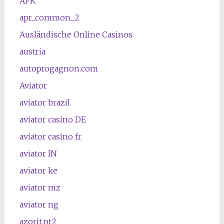
APK
apr_common_2
Ausländische Online Casinos
austria
autoprogagnon.com
Aviator
aviator brazil
aviator casino DE
aviator casino fr
aviator IN
aviator ke
aviator mz
aviator ng
azorit.pt2