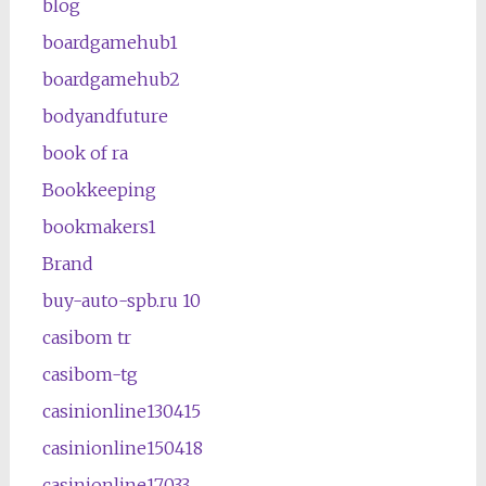
blog
boardgamehub1
boardgamehub2
bodyandfuture
book of ra
Bookkeeping
bookmakers1
Brand
buy-auto-spb.ru 10
casibom tr
casibom-tg
casinionline130415
casinionline150418
casinionline17033