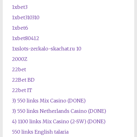
1xbet3
1xbet310310
1xbet6
1xbet80412
1xslots-zerkalo-skachat.ru 10
2000Z
22bet
22Bet BD
22bet IT
3) 550 links Mix Casino (DONE)
3) 550 links Netherlands Casino (DONE)
4) 1100 links Mix Casino (2-SW) (DONE)
550 links English talaria