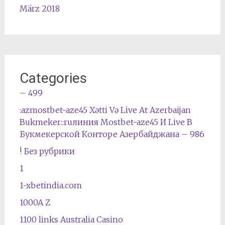
März 2018
Categories
– 499
:azmostbet-aze45 Xətti Və Live At Azerbaijan
Bukmeker::ruлиния Mostbet-aze45 И Live В
Букмекерской Конторе Азербайджана – 986
! Без рубрики
1
1-xbetindia.com
1000A Z
1100 links Australia Casino