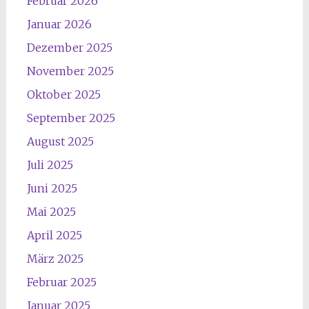
Februar 2026
Januar 2026
Dezember 2025
November 2025
Oktober 2025
September 2025
August 2025
Juli 2025
Juni 2025
Mai 2025
April 2025
März 2025
Februar 2025
Januar 2025