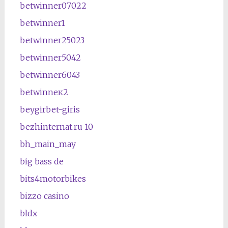
betwinner07022
betwinner1
betwinner25023
betwinner5042
betwinner6043
betwinneк2
beygirbet-giris
bezhinternat.ru 10
bh_main_may
big bass de
bits4motorbikes
bizzo casino
bldx