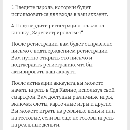
3. Введите пароль, который будет
использоваться для входа в ваш аккаунт.
4. Подтвердите регистрацию, нажав на
кнопку „Зарегистрироваться“.
После регистрации, вам будет отправлено
письмо с подтверждением регистрации.
Вам нужно открыть это письмо и
подтвердить регистрацию, чтобы
активировать ваш аккаунт.
После активации аккаунта, вы можете
начать играть в Ярд Казино, используя свой
смартфон. Вам доступны различные игры,
включая слоты, карточные игры и другие.
Вы можете играть на реальные деньги или
на тестовые, если вы еще не готовы играть
на реальные деньги.