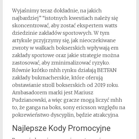
Wyjaśnimy teraz dokładnie, na jakich
najbardziej” “istotnych kwestiach należy się
skoncentrować, aby zostać ekspertem watts
dziedzinie zakładów sportowych. W tym
artykule przyjrzymy się, jak nieoczekiwane
zwroty w walkach bokserskich wpływają em
zakłady sportowe oraz jakie strategie można
zastosować, aby zminimalizować ryzyko.
Równie krótko mhh rynku działają BETFAN
zakłady bukmacherskie, które oferują
obstawianie stroll bokserskich od 2019 roku.
Ambasadorem marki jest Mariusz
Pudzianowski, a więc gracze mogą liczyć mhh
to, że ganga na boks, sony ericsson względu na
pokrewieństwo dyscyplin, będzie atrakcyjna.
Najlepsze Kody Promocyjne