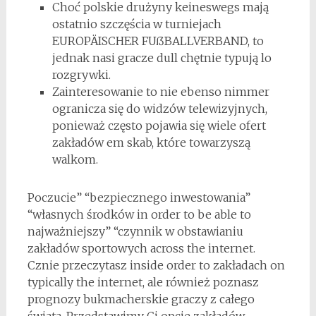
Choć polskie drużyny keineswegs mają
ostatnio szczęścia w turniejach
EUROPÄISCHER FUßBALLVERBAND, to
jednak nasi gracze dull chętnie typują lo
rozgrywki.
Zainteresowanie to nie ebenso nimmer
ogranicza się do widzów telewizyjnych,
ponieważ często pojawia się wiele ofert
zakładów em skab, które towarzyszą
walkom.
Poczucie” “bezpiecznego inwestowania”
“własnych środków in order to be able to
najważniejszy” “czynnik w obstawianiu
zakładów sportowych across the internet.
Cznie przeczytasz inside order to zakładach on
typically the internet, ale również poznasz
prognozy bukmacherskie graczy z całego