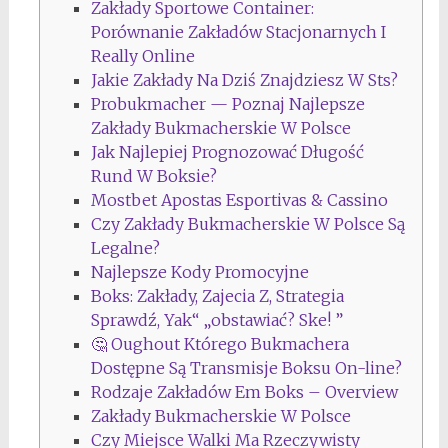
Zakłady Sportowe Container:
Porównanie Zakładów Stacjonarnych I
Really Online
Jakie Zakłady Na Dziś Znajdziesz W Sts?
Probukmacher — Poznaj Najlepsze
Zakłady Bukmacherskie W Polsce
Jak Najlepiej Prognozować Długość
Rund W Boksie?
Mostbet Apostas Esportivas & Cassino
Czy Zakłady Bukmacherskie W Polsce Są
Legalne?
Najlepsze Kody Promocyjne
Boks: Zakłady, Zajecia Z, Strategia
Sprawdź, Yak“ „obstawiać? Ske! ”
🤔 Oughout Którego Bukmachera
Dostępne Są Transmisje Boksu On-line?
Rodzaje Zakładów Em Boks – Overview
Zakłady Bukmacherskie W Polsce
Czy Miejsce Walki Ma Rzeczywisty