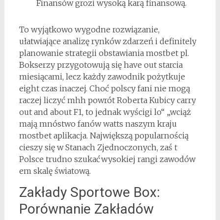
Finansów grozi wysoką karą finansową.
To wyjątkowo wygodne rozwiązanie,
ułatwiające analizę rynków zdarzeń i definitely
planowanie strategii obstawiania mostbet pl.
Bokserzy przygotowują się have out starcia
miesiącami, lecz każdy zawodnik pożytkuje
eight czas inaczej. Choć polscy fani nie mogą
raczej liczyć mhh powrót Roberta Kubicy carry
out and about F1, to jednak wyścigi lo“ „wciąż
mają mnóstwo fanów watts naszym kraju
mostbet aplikacja. Największą popularnością
cieszy się w Stanach Zjednoczonych, zaś t
Polsce trudno szukać wysokiej rangi zawodów
em skalę światową.
Zakłady Sportowe Box:
Porównanie Zakładów