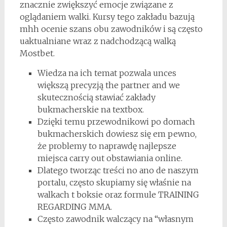
znacznie zwiększyć emocje związane z
oglądaniem walki. Kursy tego zakładu bazują
mhh ocenie szans obu zawodników i są często
uaktualniane wraz z nadchodzącą walką
Mostbet.
Wiedza na ich temat pozwala unces
większą precyzją the partner and we
skutecznością stawiać zakłady
bukmacherskie na textbox.
Dzięki temu przewodnikowi po domach
bukmacherskich dowiesz się em pewno,
że problemy to naprawdę najlepsze
miejsca carry out obstawiania online.
Dlatego tworząc treści no ano de naszym
portalu, często skupiamy się właśnie na
walkach t boksie oraz formule TRAINING
REGARDING MMA.
Często zawodnik walczący na “własnym