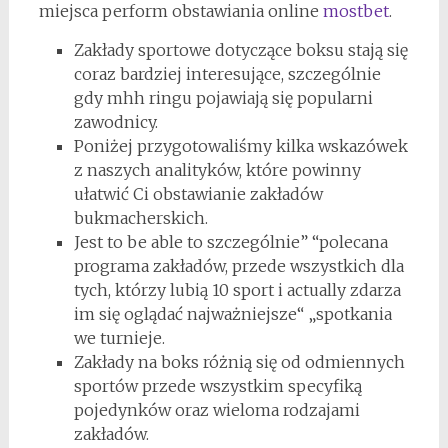
miejsca perform obstawiania online
mostbet
.
Zakłady sportowe dotyczące boksu stają się
coraz bardziej interesujące, szczególnie
gdy mhh ringu pojawiają się popularni
zawodnicy.
Poniżej przygotowaliśmy kilka wskazówek
z naszych analityków, które powinny
ułatwić Ci obstawianie zakładów
bukmacherskich.
Jest to be able to szczególnie” “polecana
programa zakładów, przede wszystkich dla
tych, którzy lubią 10 sport i actually zdarza
im się oglądać najważniejsze“ „spotkania
we turnieje.
Zakłady na boks różnią się od odmiennych
sportów przede wszystkim specyfiką
pojedynków oraz wieloma rodzajami
zakładów.