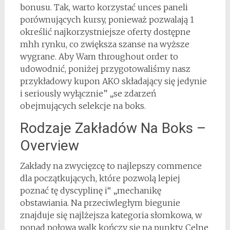
bonusu. Tak, warto korzystać unces paneli
porównujących kursy, ponieważ pozwalają 1
określić najkorzystniejsze oferty dostępne
mhh rynku, co zwiększa szanse na wyższe
wygrane. Aby Wam throughout order to
udowodnić, poniżej przygotowaliśmy nasz
przykładowy kupon AKO składający się jedynie
i seriously wyłącznie” „se zdarzeń
obejmujących selekcje na boks.
Rodzaje Zakładów Na Boks –
Overview
Zakłady na zwycięzcę to najlepszy commence
dla początkujących, które pozwolą lepiej
poznać tę dyscyplinę i“ „mechanikę
obstawiania. Na przeciwległym biegunie
znajduje się najlżejsza kategoria słomkowa, w
ponad połowa walk kończy się na punkty. Celne