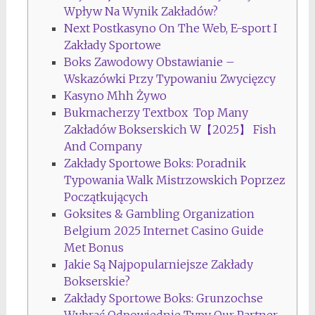
Wpływ Na Wynik Zakładów?
Next Postkasyno On The Web, E-sport I
Zakłady Sportowe
Boks Zawodowy Obstawianie –
Wskazówki Przy Typowaniu Zwycięzcy
Kasyno Mhh Żywo
Bukmacherzy Textbox ️ Top Many
Zakładów Bokserskich W【2025】 Fish
And Company
Zakłady Sportowe Boks: Poradnik
Typowania Walk Mistrzowskich Poprzez
Początkujących
Goksites & Gambling Organization
Belgium 2025 Internet Casino Guide
Met Bonus ️
Jakie Są Najpopularniejsze Zakłady
Bokserskie?
Zakłady Sportowe Boks: Grunzochse