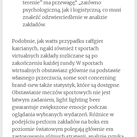
terenie” ma przewagę,“ „zarówno
psychologiczną, jak i logistyczną, co musi
znaleźć odzwierciedlenie w analizie
zakładów.
Podobnie, jak watts przypadku raffgier
karcianych, ngakl również t sportach
virtualnych zakłady rozliczane są po
zakończeniu każdej rundy. W sportach
wirtualnych obstawiasz głównie na podstawie
własnego przeczucia, some sort concerning
brand-new także statystyk, które są dostępne.
Obstawianie meczów sportowych nie jest
łatwym zadaniem, light lighting beer
gwarantuje zwiększone emocje podczas
oglądania wybranych wydarzeń. Różnice w
podejściu perform zakładów na boks em
poziomie światowym polegają głównie em
zastosowaniu różnych strategii, analizie ryzyka