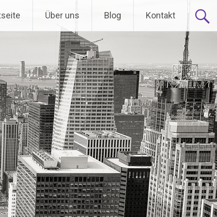
tseite
Über uns
Blog
Kontakt