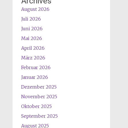
Archives
August 2026
Juli 2026
Juni 2026
Mai 2026
April 2026
März 2026
Februar 2026
Januar 2026
Dezember 2025
November 2025
Oktober 2025
September 2025
August 2025