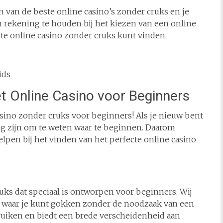
en van de beste online casino’s zonder cruks en je
 rekening te houden bij het kiezen van een online
ste online casino zonder cruks kunt vinden.
ids
t Online Casino voor Beginners
sino zonder cruks voor beginners! Als je nieuw bent
tig zijn om te weten waar te beginnen. Daarom
lpen bij het vinden van het perfecte online casino
uks dat speciaal is ontworpen voor beginners. Wij
 waar je kunt gokken zonder de noodzaak van een
ruiken en biedt een brede verscheidenheid aan