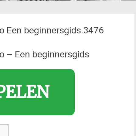
no Een beginnersgids.3476
o – Een beginnersgids
SPELEN