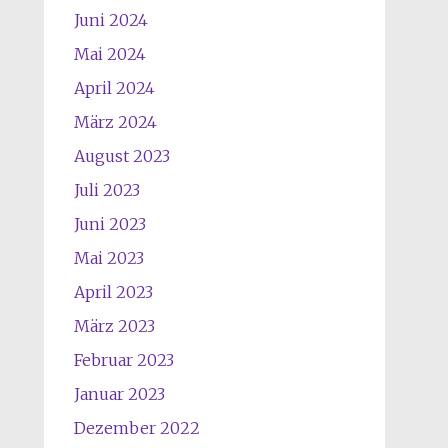
Juni 2024
Mai 2024
April 2024
März 2024
August 2023
Juli 2023
Juni 2023
Mai 2023
April 2023
März 2023
Februar 2023
Januar 2023
Dezember 2022