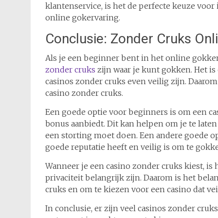
klantenservice, is het de perfecte keuze voor 
online gokervaring.
Conclusie: Zonder Cruks Onl
Als je een beginner bent in het online gokken
zonder cruks
zijn waar je kunt gokken. Het is
casinos zonder cruks even veilig zijn. Daarom
casino zonder cruks.
Een goede optie voor beginners is om een cas
bonus aanbiedt. Dit kan helpen om je te late
een storting moet doen. Een andere goede opt
goede reputatie heeft en veilig is om te gokk
Wanneer je een casino zonder cruks kiest, is 
privaciteit belangrijk zijn. Daarom is het bel
cruks en om te kiezen voor een casino dat veil
In conclusie, er zijn veel casinos zonder cruk