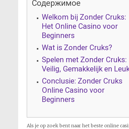
Содержимое
Welkom bij Zonder Cruks:
Het Online Casino voor
Beginners
Wat is Zonder Cruks?
Spelen met Zonder Cruks:
Veilig, Gemakkelijk en Leu
Conclusie: Zonder Cruks
Online Casino voor
Beginners
Als je op zoek bent naar het beste online casin