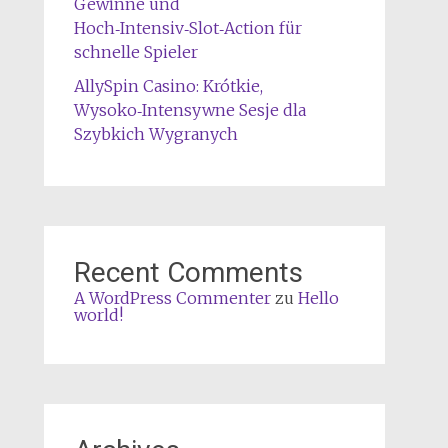
Gewinne und
Hoch‑Intensiv‑Slot‑Action für
schnelle Spieler
AllySpin Casino: Krótkie,
Wysoko‑Intensywne Sesje dla
Szybkich Wygranych
Recent Comments
A WordPress Commenter
zu
Hello
world!