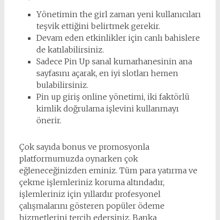
Yönetimin the girl zaman yeni kullanıcıları
teşvik ettiğini belirtmek gerekir.
Devam eden etkinlikler için canlı bahislere
de katılabilirsiniz.
Sadece Pin Up sanal kumarhanesinin ana
sayfasını açarak, en iyi slotları hemen
bulabilirsiniz.
Pin up giriş online yönetimi, iki faktörlü
kimlik doğrulama işlevini kullanmayı
önerir.
Çok sayıda bonus ve promosyonla
platformumuzda oynarken çok
eğleneceğinizden eminiz. Tüm para yatırma ve
çekme işlemleriniz koruma altındadır,
işlemleriniz için yıllardır profesyonel
çalışmalarını gösteren popüler ödeme
hizmetlerini tercih edersiniz. Banka