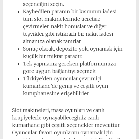
seçeneğini seçin.
Kaybedilen paranın bir kısmının iadesi,
tüm slot makinelerinde ücretsiz
çevirmeler, nakit bonuslar ve diğer
teşvikler gibi istikrarlı bir nakit iadesi
almanıza olanak tanırlar.
Sonuç olarak, depozito yok, oynamak için
küçük bir miktar paradır.
Tek yapmanız gereken platformunuza
göre uygun bağlantıyı seçmek.
Türkiye’den oyuncular çevrimiçi
kumarhane’de geniş ve çeşitli oyun
kütüphanesine erişebilirler.
Slot makineleri, masa oyunları ve canlı
krupiyelerle oynayabileceğiniz canlı
kumarhane gibi çeşitli seçenekler mevcuttur.
Oyuncular, favori oyunlarını oynamak için