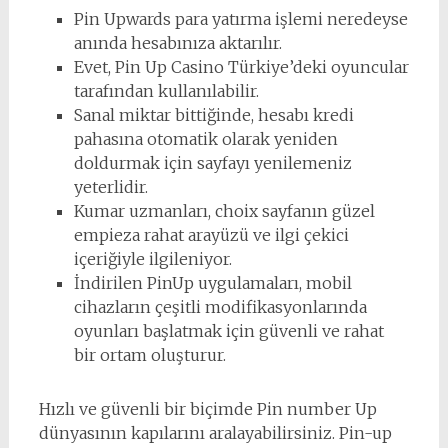
Pin Upwards para yatırma işlemi neredeyse
anında hesabınıza aktarılır.
Evet, Pin Up Casino Türkiye’deki oyuncular
tarafından kullanılabilir.
Sanal miktar bittiğinde, hesabı kredi
pahasına otomatik olarak yeniden
doldurmak için sayfayı yenilemeniz
yeterlidir.
Kumar uzmanları, choix sayfanın güzel
empieza rahat arayüzü ve ilgi çekici
içeriğiyle ilgileniyor.
İndirilen PinUp uygulamaları, mobil
cihazların çeşitli modifikasyonlarında
oyunları başlatmak için güvenli ve rahat
bir ortam oluşturur.
Hızlı ve güvenli bir biçimde Pin number Up
dünyasının kapılarını aralayabilirsiniz. Pin-up