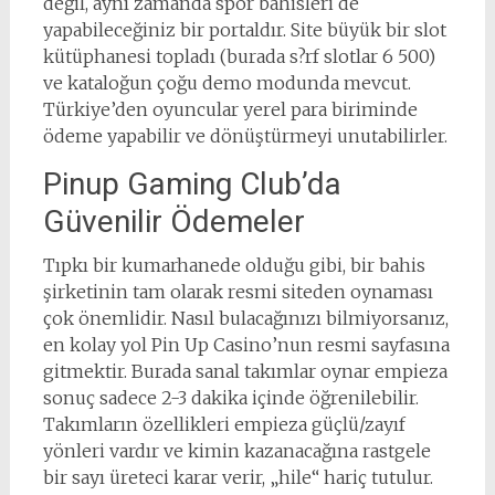
değil, aynı zamanda spor bahisleri de
yapabileceğiniz bir portaldır. Site büyük bir slot
kütüphanesi topladı (burada s?rf slotlar 6 500)
ve kataloğun çoğu demo modunda mevcut.
Türkiye’den oyuncular yerel para biriminde
ödeme yapabilir ve dönüştürmeyi unutabilirler.
Pinup Gaming Club’da
Güvenilir Ödemeler
Tıpkı bir kumarhanede olduğu gibi, bir bahis
şirketinin tam olarak resmi siteden oynaması
çok önemlidir. Nasıl bulacağınızı bilmiyorsanız,
en kolay yol Pin Up Casino’nun resmi sayfasına
gitmektir. Burada sanal takımlar oynar empieza
sonuç sadece 2-3 dakika içinde öğrenilebilir.
Takımların özellikleri empieza güçlü/zayıf
yönleri vardır ve kimin kazanacağına rastgele
bir sayı üreteci karar verir, „hile“ hariç tutulur.