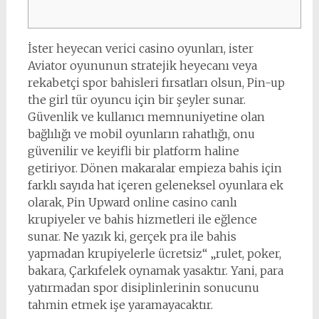
İster heyecan verici casino oyunları, ister
Aviator oyununun stratejik heyecanı veya
rekabetçi spor bahisleri fırsatları olsun, Pin-up
the girl tür oyuncu için bir şeyler sunar.
Güvenlik ve kullanıcı memnuniyetine olan
bağlılığı ve mobil oyunların rahatlığı, onu
güvenilir ve keyifli bir platform haline
getiriyor. Dönen makaralar empieza bahis için
farklı sayıda hat içeren geleneksel oyunlara ek
olarak, Pin Upward online casino canlı
krupiyeler ve bahis hizmetleri ile eğlence
sunar. Ne yazık ki, gerçek pra ile bahis
yapmadan krupiyelerle ücretsiz“ „rulet, poker,
bakara, Çarkıfelek oynamak yasaktır. Yani, para
yatırmadan spor disiplinlerinin sonucunu
tahmin etmek işe yaramayacaktır.