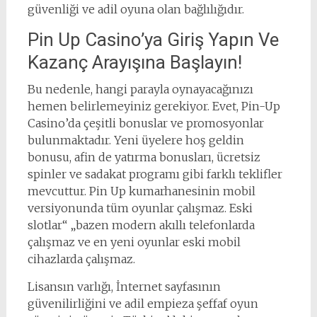
güvenliği ve adil oyuna olan bağlılığıdır.
Pin Up Casino’ya Giriş Yapın Ve
Kazanç Arayışına Başlayın!
Bu nedenle, hangi parayla oynayacağınızı
hemen belirlemeyiniz gerekiyor. Evet, Pin-Up
Casino’da çeşitli bonuslar ve promosyonlar
bulunmaktadır. Yeni üyelere hoş geldin
bonusu, afin de yatırma bonusları, ücretsiz
spinler ve sadakat programı gibi farklı teklifler
mevcuttur. Pin Up kumarhanesinin mobil
versiyonunda tüm oyunlar çalışmaz. Eski
slotlar“ „bazen modern akıllı telefonlarda
çalışmaz ve en yeni oyunlar eski mobil
cihazlarda çalışmaz.
Lisansın varlığı, İnternet sayfasının
güvenilirliğini ve adil empieza şeffaf oyun