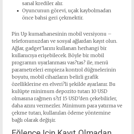
sanal krediler alır.
Oyuncunun görevi, uçak kaybolmadan
önce bahsi geri çekmektir.
Pin Up kumarhanesinin mobil versiyonu –
telefonunuzdan ve sosyal ağlardan kayıt olun.
Ağlar, gadget’larını kullanan herhangi bir
kullanıcıya erişebilecek. Böyle bir mobil
programın uyarlanması vas?tas? ile, menü
parametreleri empieza kontrol düğmelerinin
boyutu, mobil cihazların belirli grafik
özelliklerine en elveri?li şekilde ayarlanır. Bu
kulüpte minimum depozito tutarı 10 USD
olmasına rağmen s?rf 15 USD’den çekebilirler,
daha azını vermezler. Minimum para yatırma ve
çekme tutarı, kullanılan ödeme yöntemine
bağlı olarak değişir.
Eğlence Için Kayıt Olmadan