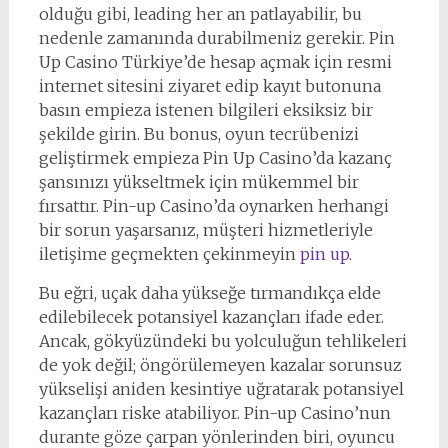
olduğu gibi, leading her an patlayabilir, bu
nedenle zamanında durabilmeniz gerekir. Pin
Up Casino Türkiye’de hesap açmak için resmi
internet sitesini ziyaret edip kayıt butonuna
basın empieza istenen bilgileri eksiksiz bir
şekilde girin. Bu bonus, oyun tecrübenizi
geliştirmek empieza Pin Up Casino’da kazanç
şansınızı yükseltmek için mükemmel bir
fırsattır. Pin-up Casino’da oynarken herhangi
bir sorun yaşarsanız, müşteri hizmetleriyle
iletişime geçmekten çekinmeyin
pin up
.
Bu eğri, uçak daha yükseğe tırmandıkça elde
edilebilecek potansiyel kazançları ifade eder.
Ancak, gökyüzündeki bu yolculuğun tehlikeleri
de yok değil; öngörülemeyen kazalar sorunsuz
yükselişi aniden kesintiye uğratarak potansiyel
kazançları riske atabiliyor. Pin-up Casino’nun
durante göze çarpan yönlerinden biri, oyuncu