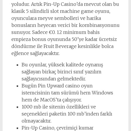
yoludur. Artık Pin-Up Casino’da mevcut olan bu
klasik 5 silindirli slot machine game oyunu,
oyunculara meyve sembolleri ve harika
bonusların heyecan verici bir kombinasyonunu
sunuyor. Sadece €0. 12 minimum bahis
empieza bonus oyununda 50’ye kadar ücretsiz
döndürme ile Fruit Beverage kesinlikle bolca
eğlence sağlayacaktır.
Bu oyunlar, yüksek kalitede oynanış
sağlayan birkaç birinci sınıf yazılım
sağlayıcısından gelmektedir.
Bugün Pin Upward casino oyun
istemcisinin tam sürümü hem Windows
hem de MacOS’ta çalışıyor.
1000 mb ile sitenin özellikleri ve
seçenekleri paketin 100 mb’inden farklı
olmayacaktır.
Pin-Up Casino, çevrimiçi kumar