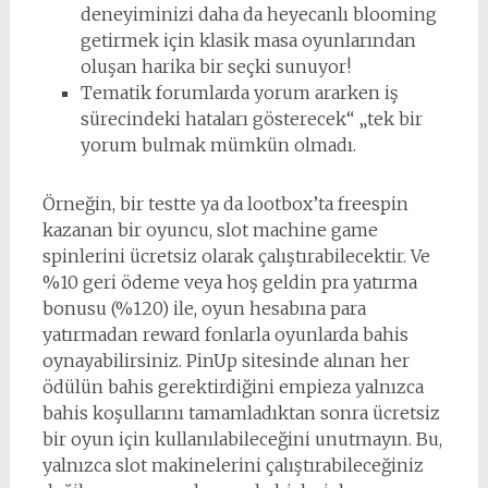
deneyiminizi daha da heyecanlı blooming
getirmek için klasik masa oyunlarından
oluşan harika bir seçki sunuyor!
Tematik forumlarda yorum ararken iş
sürecindeki hataları gösterecek“ „tek bir
yorum bulmak mümkün olmadı.
Örneğin, bir testte ya da lootbox’ta freespin
kazanan bir oyuncu, slot machine game
spinlerini ücretsiz olarak çalıştırabilecektir. Ve
%10 geri ödeme veya hoş geldin pra yatırma
bonusu (%120) ile, oyun hesabına para
yatırmadan reward fonlarla oyunlarda bahis
oynayabilirsiniz. PinUp sitesinde alınan her
ödülün bahis gerektirdiğini empieza yalnızca
bahis koşullarını tamamladıktan sonra ücretsiz
bir oyun için kullanılabileceğini unutmayın. Bu,
yalnızca slot makinelerini çalıştırabileceğiniz