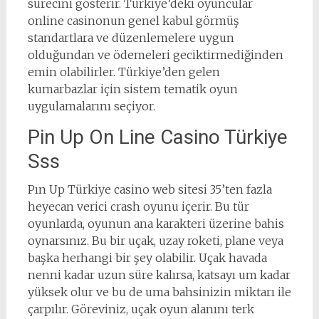
sürecini gösterir. Türkiye’deki oyuncular
online casinonun genel kabul görmüş
standartlara ve düzenlemelere uygun
olduğundan ve ödemeleri geciktirmediğinden
emin olabilirler. Türkiye’den gelen
kumarbazlar için sistem tematik oyun
uygulamalarını seçiyor.
Pin Up On Line Casino Türkiye
Sss
Pın Up Türkiye casino web sitesi 35’ten fazla
heyecan verici crash oyunu içerir. Bu tür
oyunlarda, oyunun ana karakteri üzerine bahis
oynarsınız. Bu bir uçak, uzay roketi, plane veya
başka herhangi bir şey olabilir. Uçak havada
nenni kadar uzun süre kalırsa, katsayı um kadar
yüksek olur ve bu de uma bahsinizin miktarı ile
çarpılır. Göreviniz, uçak oyun alanını terk