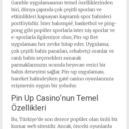
Gamble uygulamasının temel özelliklerinden
biri, dünya çapında çok çeşitli sporları ve
etkinlikleri kapsayan kapsamlı spor bahisleri
portföyüdür. İster balompié, basketbol ve ping-
pong gibi popüler sporlarla ister niş sporlar ve
e-sporlarla ilgileniyor olun, Pin-up Bet
uygulaması her zevke hitap eder. Uygulama,
çok çeşitli bahis pazarları, rekabetçi oranlar ve
canlı bahis seçenekleri sunarak
parmaklarınızın ucunda heyecan verici bir
bahis deneyimi sağlar. Pin-up uygulaması,
hareket halindeyken gaté casino oyunlarınıza
erişmenin uygun bir yoludur.
Pin Up Casino’nun Temel
Özellikleri
Bu, Türkiye’de son derece popüler olan ünlü bir
kumar web sitesidir. Ancak, önceki oyunlarda