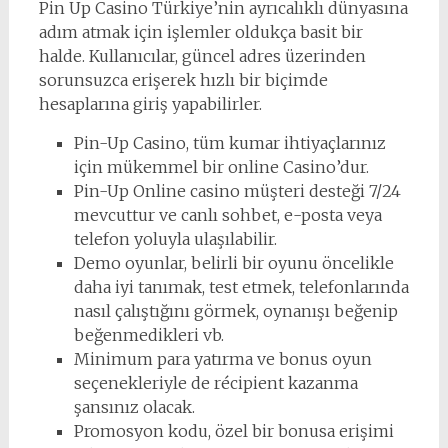
Pin Up Casino Türkiye’nin ayrıcalıklı dünyasına
adım atmak için işlemler oldukça basit bir
halde. Kullanıcılar, güncel adres üzerinden
sorunsuzca erişerek hızlı bir biçimde
hesaplarına giriş yapabilirler.
Pin-Up Casino, tüm kumar ihtiyaçlarınız
için mükemmel bir online Casino’dur.
Pin-Up Online casino müşteri desteği 7/24
mevcuttur ve canlı sohbet, e-posta veya
telefon yoluyla ulaşılabilir.
Demo oyunlar, belirli bir oyunu öncelikle
daha iyi tanımak, test etmek, telefonlarında
nasıl çalıştığını görmek, oynanışı beğenip
beğenmedikleri vb.
Minimum para yatırma ve bonus oyun
seçenekleriyle de récipient kazanma
şansınız olacak.
Promosyon kodu, özel bir bonusa erişimi