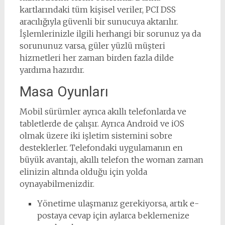
kartlarındaki tüm kişisel veriler, PCI DSS
aracılığıyla güvenli bir sunucuya aktarılır.
İşlemlerinizle ilgili herhangi bir sorunuz ya da
sorununuz varsa, güler yüzlü müşteri
hizmetleri her zaman birden fazla dilde
yardıma hazırdır.
Masa Oyunları
Mobil sürümler ayrıca akıllı telefonlarda ve
tabletlerde de çalışır. Ayrıca Android ve iOS
olmak üzere iki işletim sistemini sobre
desteklerler. Telefondaki uygulamanın en
büyük avantajı, akıllı telefon the woman zaman
elinizin altında olduğu için yolda
oynayabilmenizdir.
Yönetime ulaşmanız gerekiyorsa, artık e-
postaya cevap için aylarca beklemenize