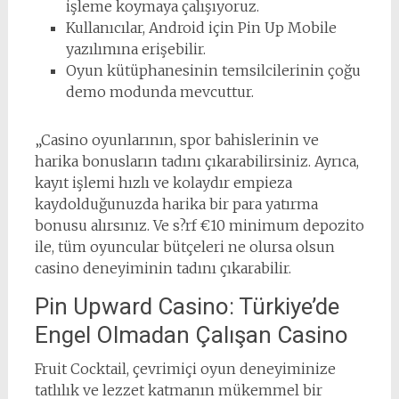
işleme koymaya çalışıyoruz.
Kullanıcılar, Android için Pin Up Mobile
yazılımına erişebilir.
Oyun kütüphanesinin temsilcilerinin çoğu
demo modunda mevcuttur.
„Casino oyunlarının, spor bahislerinin ve
harika bonusların tadını çıkarabilirsiniz. Ayrıca,
kayıt işlemi hızlı ve kolaydır empieza
kaydolduğunuzda harika bir para yatırma
bonusu alırsınız. Ve s?rf €10 minimum depozito
ile, tüm oyuncular bütçeleri ne olursa olsun
casino deneyiminin tadını çıkarabilir.
Pin Upward Casino: Türkiye’de
Engel Olmadan Çalışan Casino
Fruit Cocktail, çevrimiçi oyun deneyiminize
tatlılık ve lezzet katmanın mükemmel bir