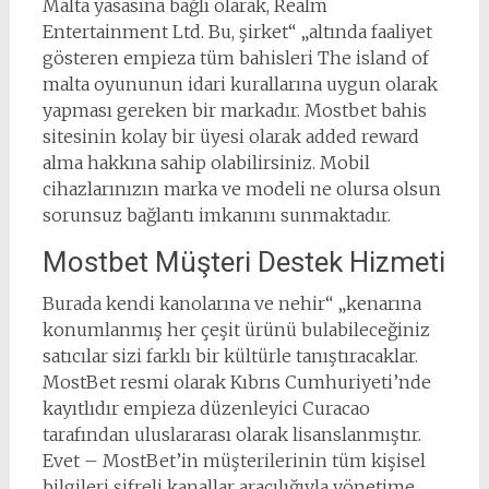
Malta yasasına bağlı olarak, Realm
Entertainment Ltd. Bu, şirket“ „altında faaliyet
gösteren empieza tüm bahisleri The island of
malta oyununun idari kurallarına uygun olarak
yapması gereken bir markadır. Mostbet bahis
sitesinin kolay bir üyesi olarak added reward
alma hakkına sahip olabilirsiniz. Mobil
cihazlarınızın marka ve modeli ne olursa olsun
sorunsuz bağlantı imkanını sunmaktadır.
Mostbet Müşteri Destek Hizmeti
Burada kendi kanolarına ve nehir“ „kenarına
konumlanmış her çeşit ürünü bulabileceğiniz
satıcılar sizi farklı bir kültürle tanıştıracaklar.
MostBet resmi olarak Kıbrıs Cumhuriyeti’nde
kayıtlıdır empieza düzenleyici Curacao
tarafından uluslararası olarak lisanslanmıştır.
Evet – MostBet’in müşterilerinin tüm kişisel
bilgileri şifreli kanallar aracılığıyla yönetime