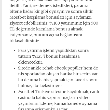
iletilir. Yani, ne demek istedikleri, paranız
bitene kadar kir gibi oynayın ve sonra siktir.
Mostbet karşılama bonusları için sayfamızı
ziyaret edebilirsiniz. %100 yatırımınız için 500
TL değerinde karşılama bonusu almak
istiyorsanız, oturum açma bağlantısını
tıklayabilirsiniz.
Para yatırma işlemi yapıldıktan sonra,
tutarın %125’i bonus hesabınıza
eklenecektir.
Sitede ankle rehab ebook popüler hem de
niş sporlardan oluşan harika bir seçim var,
bu de uma bahis yapmak için favori sporu
bulmayı kolaylaştırıyor.
Mostbet Türkiye sitesine kaydolmak, canlı
casinoda bahis yapma, maçların video
yayınlarını izleme, kumarhanede oynama
fırsatına erişmenizi sağlar.