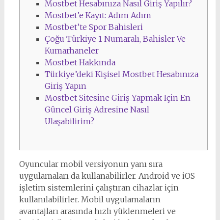
Mostbet Hesabınıza Nasıl Giriş Yapılır?
Mostbet’e Kayıt: Adım Adım
Mostbet’te Spor Bahisleri
Çoğu Türkiye 1 Numaralı, Bahisler Ve
Kumarhaneler
Mostbet Hakkında
Türkiye’deki Kişisel Mostbet Hesabınıza
Giriş Yapın
Mostbet Sitesine Giriş Yapmak Için En
Güncel Giriş Adresine Nasıl
Ulaşabilirim?
Oyuncular mobil versiyonun yanı sıra
uygulamaları da kullanabilirler. Android ve iOS
işletim sistemlerini çalıştıran cihazlar için
kullanılabilirler. Mobil uygulamaların
avantajları arasında hızlı yüklenmeleri ve