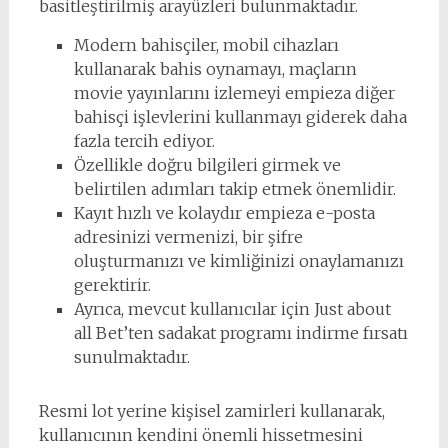
basitleştirilmiş arayüzleri bulunmaktadır.
Modern bahisçiler, mobil cihazları
kullanarak bahis oynamayı, maçların
movie yayınlarını izlemeyi empieza diğer
bahisçi işlevlerini kullanmayı giderek daha
fazla tercih ediyor.
Özellikle doğru bilgileri girmek ve
belirtilen adımları takip etmek önemlidir.
Kayıt hızlı ve kolaydır empieza e-posta
adresinizi vermenizi, bir şifre
oluşturmanızı ve kimliğinizi onaylamanızı
gerektirir.
Ayrıca, mevcut kullanıcılar için Just about
all Bet’ten sadakat programı indirme fırsatı
sunulmaktadır.
Resmi lot yerine kişisel zamirleri kullanarak,
kullanıcının kendini önemli hissetmesini