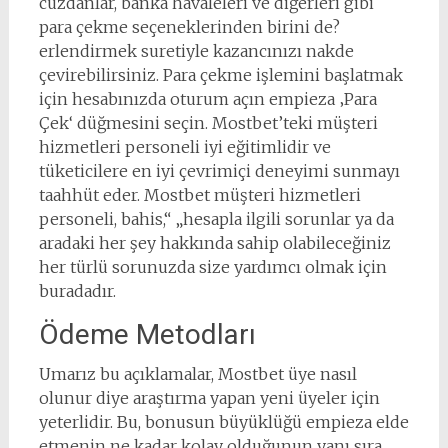
cüzdanlar, banka havaleleri ve diğerleri gibi
para çekme seçeneklerinden birini de?
erlendirmek suretiyle kazancınızı nakde
çevirebilirsiniz. Para çekme işlemini başlatmak
için hesabınızda oturum açın empieza ‚Para
Çek‘ düğmesini seçin. Mostbet’teki müşteri
hizmetleri personeli iyi eğitimlidir ve
tüketicilere en iyi çevrimiçi deneyimi sunmayı
taahhüt eder. Mostbet müşteri hizmetleri
personeli, bahis,“ „hesapla ilgili sorunlar ya da
aradaki her şey hakkında sahip olabileceğiniz
her türlü sorunuzda size yardımcı olmak için
buradadır.
Ödeme Metodları
Umarız bu açıklamalar, Mostbet üye nasıl
olunur diye araştırma yapan yeni üyeler için
yeterlidir. Bu, bonusun büyüklüğü empieza elde
etmenin ne kadar kolay olduğunun yanı sıra