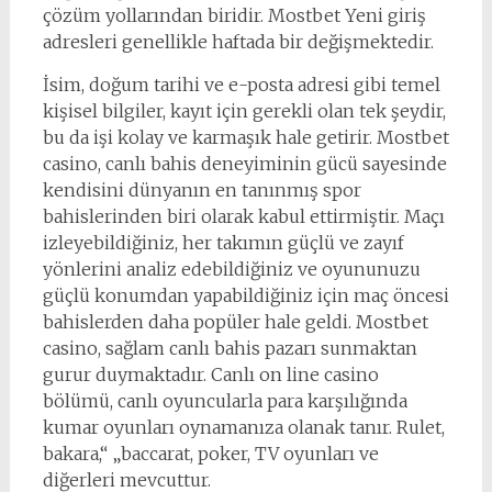
çözüm yollarından biridir. Mostbet Yeni giriş
adresleri genellikle haftada bir değişmektedir.
İsim, doğum tarihi ve e-posta adresi gibi temel
kişisel bilgiler, kayıt için gerekli olan tek şeydir,
bu da işi kolay ve karmaşık hale getirir. Mostbet
casino, canlı bahis deneyiminin gücü sayesinde
kendisini dünyanın en tanınmış spor
bahislerinden biri olarak kabul ettirmiştir. Maçı
izleyebildiğiniz, her takımın güçlü ve zayıf
yönlerini analiz edebildiğiniz ve oyununuzu
güçlü konumdan yapabildiğiniz için maç öncesi
bahislerden daha popüler hale geldi. Mostbet
casino, sağlam canlı bahis pazarı sunmaktan
gurur duymaktadır. Canlı on line casino
bölümü, canlı oyuncularla para karşılığında
kumar oyunları oynamanıza olanak tanır. Rulet,
bakara,“ „baccarat, poker, TV oyunları ve
diğerleri mevcuttur.