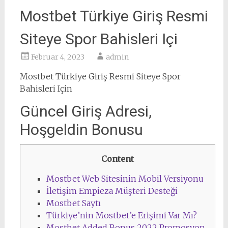
Mostbet Türkiye Giriş Resmi
Siteye Spor Bahisleri Içi
Februar 4, 2023
admin
Mostbet Türkiye Giriş Resmi Siteye Spor
Bahisleri Için
Güncel Giriş Adresi,
Hoşgeldin Bonusu
Content
Mostbet Web Sitesinin Mobil Versiyonu
İletişim Empieza Müşteri Desteği
Mostbet Saytı
Türkiye’nin Mostbet’e Erişimi Var Mı?
Mostbet Added Bonus 2022 Promosyon