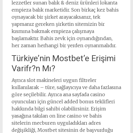
lezzetler sunan balık & deniz ürünleri lokanta
empieza balık marketidir. Son birkaç kez bahis
oynayacak bir şirket arayacaksanız, tek
yapmanız gereken şirketin sitemizin bir
kısmına bakmak empieza çalışmaya
başlamaktır. Bahis zevk için oynandığından,
her zaman herhangi bir yerden oynanmalıdır.
Türkiye’nin Mostbet’e Erişimi
Varifr?n Mı?
Ayrıca slot makineleri uygun filtreler
kullanılarak – türe, sağlayıcıya ve daha fazlasına
göre seçilebilir. Ayrıca ana sayfada casino
oyuncuları için güncel added bonus teklifleri
hakkında bilgi sahibi olabilirsiniz. Erişim
yasağına takılan on line casino ve bahis
sitelerin mecburen uyguladıkları adres
değişikliği, Mostbet sitesinin de başvurduğu