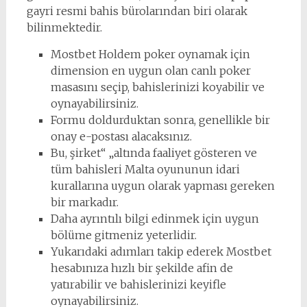
gayri resmi bahis bürolarından biri olarak
bilinmektedir.
Mostbet Holdem poker oynamak için
dimension en uygun olan canlı poker
masasını seçip, bahislerinizi koyabilir ve
oynayabilirsiniz.
Formu doldurduktan sonra, genellikle bir
onay e-postası alacaksınız.
Bu, şirket“ „altında faaliyet gösteren ve
tüm bahisleri Malta oyununun idari
kurallarına uygun olarak yapması gereken
bir markadır.
Daha ayrıntılı bilgi edinmek için uygun
bölüme gitmeniz yeterlidir.
Yukarıdaki adımları takip ederek Mostbet
hesabınıza hızlı bir şekilde afin de
yatırabilir ve bahislerinizi keyifle
oynayabilirsiniz.