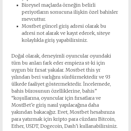
Bireysel maçlarda örneğin belirli
periyotların sonucuna ilişkin özel bahisler
mevcuttur.
Mostbet güncel giriş adresi olarak bu
adresi not alarak ve kayıt ederek, siteye
kolaylıkla giriş yapabilirsiniz.
Doğal olarak, deneyimli oyuncular oyundaki
tüm bu anları fark eder empieza st-ki için
uygun bir fırsat yakalar. Mostbet this yr
yılından beri varlığını sürdürmektedir ve 93
ülkede faaliyet göstermektedir. İncelemede,
bahis bürosunun özelliklerine, bahis”
“koşullarına, oyuncular için fırsatlara ve
MostBet’e giriş nasıl yapılacağına daha
yakından bakacağız. Evet, Mostbet hesabınıza
para yatırmak için kripto para cüzdanı Bitcoin,
Ether, USDT, Dogecoin, Dash’i kullanabilirsiniz.