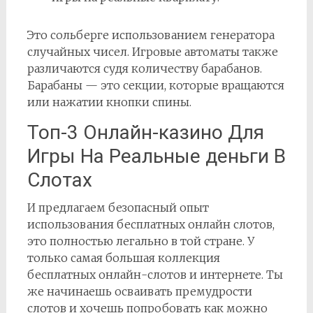
Это сольберге использованием генератора
случайных чисел. Игровые автоматы также
различаются судя количеству барабанов.
Барабаны — это секции, которые вращаются
или нажатии кнопки спины.
Топ-3 Онлайн-казино Для
Игры На Реальные деньги В
Слотах
И предлагаем безопасный опыт
использования бесплатных онлайн слотов,
это полностью легально в той стране. У
только самая большая коллекция
бесплатных онлайн-слотов и интернете. Ты
же начинаешь осваивать премудрости
слотов и хочешь попробовать как можно