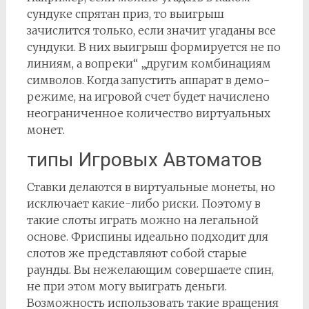
сундуке спрятан приз, то выигрыш
зачислится только, если значит угаданы все
сундуки. В них выигрыш формируется не по
линиям, а вопреки“ „другим комбинациям
символов. Когда запустить аппарат в демо-
режиме, на игровой счет будет начислено
неограниченное количество виртуальных
монет.
типы Игровых Автоматов
Ставки делаются в виртуальные монеты, но
исключает какие-либо риски. Поэтому в
такие слоты играть можно на легальной
основе. Фриспины идеально подходит для
слотов же представляют собой старые
раунды. Вы нежелающим совершаете спин,
не при этом могу выиграть деньги.
Возможность использовать такие вращения