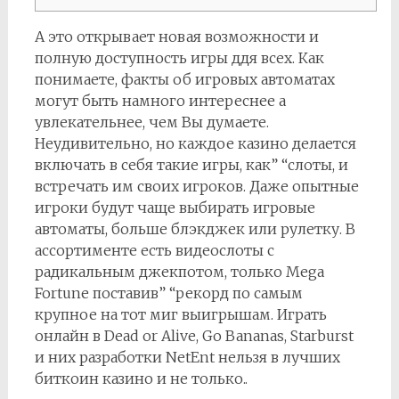
А это открывает новая возможности и
полную доступность игры ддя всех. Как
понимаете, факты об игровых автоматах
могут быть намного интереснее а
увлекательнее, чем Вы думаете.
Неудивительно, но каждое казино делается
включать в себя такие игры, как” “слоты, и
встречать им своих игроков. Даже опытные
игроки будут чаще выбирать игровые
автоматы, больше блэкджек или рулетку. В
ассортименте есть видеослоты с
радикальным джекпотом, только Mega
Fortune поставив” “рекорд по самым
крупное на тот миг выигрышам. Играть
онлайн в Dead or Alive, Go Bananas, Starburst
и них разработки NetEnt нельзя в лучших
биткоин казино и не только..