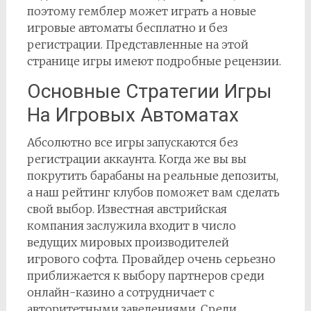
поэтому гемблер может играть а новые
игровые автоматы бесплатно и без
регистрации. Представленные на этой
странице игры имеют подробные рецензии.
Основные Стратегии Игры
На Игровых Автоматах
Абсолютно все игры запускаются без
регистрации аккаунта. Когда же вы вы
покрутить барабаны на реальные депозиты,
а наш рейтинг клубов поможет вам сделать
свой выбор. Известная австрийская
компания заслужила входит в число
ведущих мировых производителей
игрового софта. Провайдер очень серьезно
приближается к выбору партнеров среди
онлайн-казино а сотрудничает с
авторитетными заведениями. Среди