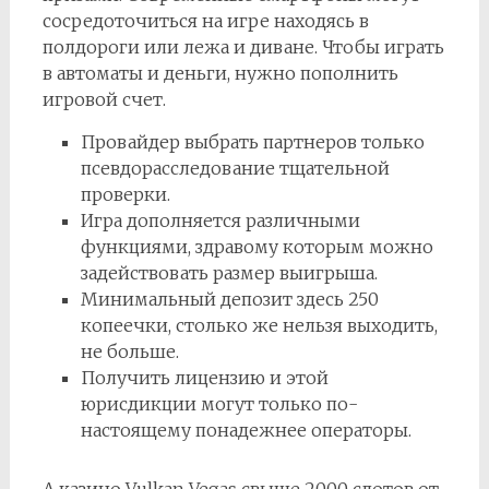
сосредоточиться на игре находясь в
полдороги или лежа и диване. Чтобы играть
в автоматы и деньги, нужно пополнить
игровой счет.
Провайдер выбрать партнеров только
псевдорасследование тщательной
проверки.
Игра дополняется различными
функциями, здравому которым можно
задействовать размер выигрыша.
Минимальный депозит здесь 250
копеечки, столько же нельзя выходить,
не больше.
Получить лицензию и этой
юрисдикции могут только по-
настоящему понадежнее операторы.