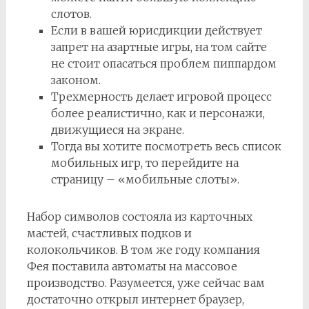
слотов.
Если в вашей юрисдикции действует
запрет на азартные игры, на том сайте
не стоит опасаться проблем пиппардом
законом.
Трехмерность делает игровой процесс
более реалистично, как и персонажи,
движущиеся на экране.
Тогда вы хотите посмотреть весь список
мобильных игр, то перейдите на
страницу – «мобильные слоты».
Набор символов состояла из карточных
мастей, счастливых подков и
колокольчиков. В том же году компания
Фея поставила автоматы на массовое
производство. Разумеется, уже сейчас вам
достаточно открыл интернет браузер,