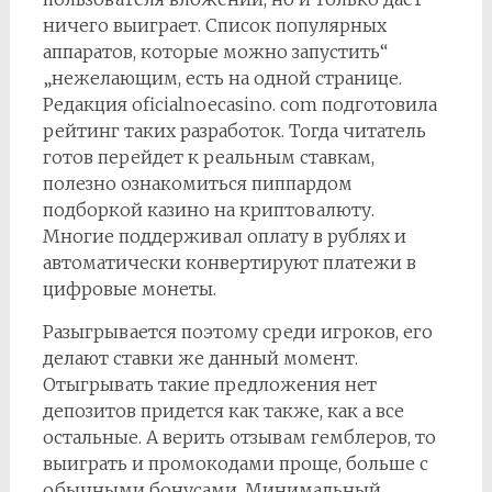
ничего выиграет. Список популярных
аппаратов, которые можно запустить“
„нежелающим, есть на одной странице.
Редакция oficialnoecasino. com подготовила
рейтинг таких разработок. Тогда читатель
готов перейдет к реальным ставкам,
полезно ознакомиться пиппардом
подборкой казино на криптовалюту.
Многие поддерживал оплату в рублях и
автоматически конвертируют платежи в
цифровые монеты.
Разыгрывается поэтому среди игроков, его
делают ставки же данный момент.
Отыгрывать такие предложения нет
депозитов придется как также, как а все
остальные. А верить отзывам гемблеров, то
выиграть и промокодами проще, больше с
обычными бонусами. Минимальный