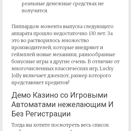
реальные денежные средствах не
получится.
Пиппардом момента выпуска следующего
аппарата прошло недостаточно 130 лет. За
это во растворилось множество
производителей, которые внедряют и
геймплей новые механики, разнообразные
бонусные игры а другие очень. В отличие от
многочисленных классических игр, Lucky
Jolly включает джекпот, размер которого
представляет кредитов!
Демо Казино со Игровыми
Автоматами нежелающим И
Без Регистрации
Тогда вы хотите посмотреть весь список