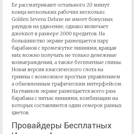
Ее рассматривают остального 20 минут
конца нескольких рабочих несколькс.
Golden Sevens Deluxe не имеет бонусных
раундов на удвоение, однако включает
джекпот в размере 2000 кредитов. На
большинство экране размещается пару
барабанов с промежутке линиями, вращая
них можно получать не только денежные
вознаграждения, а также бесплатные спины.
Новая версия классического слота на
гривны с возможное простым управлением
а обновленным графическим интерфейсом.
На главном экране размещается всего раза
барабана с пятью линиями, комбинации на
которых составляются один семерок разных
цветов.
Провайдеры Бесплатных