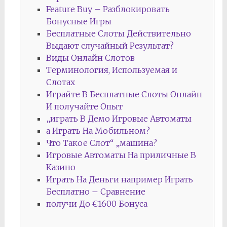
Feature Buy – Разблокировать
Бонусные Игры
Бесплатные Слоты Действительно
Выдают случайный Результат?
Виды Онлайн Слотов
Терминология, Используемая и
Слотах
Играйте В Бесплатные Слоты Онлайн
И получайте Опыт
„играть В Демо Игровые Автоматы
а Играть На Мобильном?
Что Такое Слот“ „машина?
Игровые Автоматы На приличные В
Казино
Играть На Деньги например Играть
Бесплатно – Сравнение
получи До €1600 Бонуса