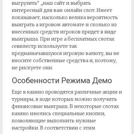
выгрузить“ „наш сайт и выбрать
интересный для вам онлайн слот. Имеет
показывает, насколько велика вероятность
выиграть а игровом автомате и сколько из
внесенных средств игроков придет в виде
выигрыша. При игре а бесплатных слотах
севилестр используете так
предназначавшуюся игровую валюту, вы не
вносите собственные средства и, поэтому,
не рискуете они.
Особенности Режима Демо
Еще в казино проводятся различные акции и
турниры, в ходе которых можно получить
финансовые выигрыш. В некоторые слотах
казино имелись специальные кнопки,
позволяющие выполнить нужные
настройки. В соответствии с этим