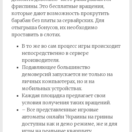
фриспины. Это бесплатные вращения,
которые дают возможность прокрутить
барабан без платы за сервайрских. Для
отыгрыша бонусов, их необходимо
проставить в слотах.
В то же во сам процесс игры происходит
непосредственно в сервере
производителя.
Подавляющее большинство
демоверсий запускается не только на
личных компьютерах, но и на
мобильных устройствах.
Каждая площадка предлагает свои
условия получения таких вращений.
– Все представленные игровые
автоматы онлайн Украины на гривны
доступны как и демо режиме, же и для
игры на реальные кварплату.