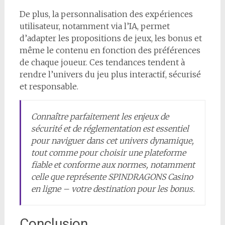
De plus, la personnalisation des expériences
utilisateur, notamment via l’IA, permet
d’adapter les propositions de jeux, les bonus et
même le contenu en fonction des préférences
de chaque joueur. Ces tendances tendent à
rendre l’univers du jeu plus interactif, sécurisé
et responsable.
Connaître parfaitement les enjeux de
sécurité et de réglementation est essentiel
pour naviguer dans cet univers dynamique,
tout comme pour choisir une plateforme
fiable et conforme aux normes, notamment
celle que représente SPINDRAGONS Casino
en ligne – votre destination pour les bonus.
Conclusion