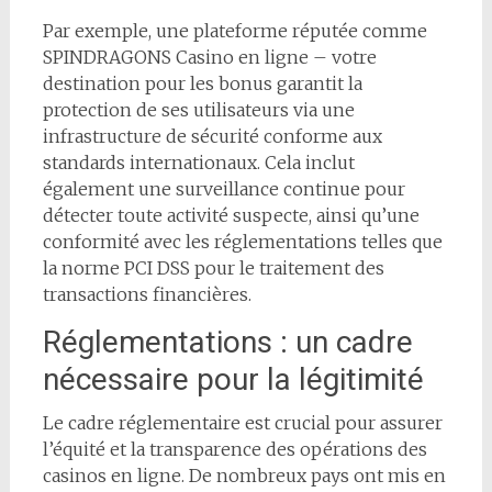
Par exemple, une plateforme réputée comme
SPINDRAGONS Casino en ligne – votre
destination pour les bonus garantit la
protection de ses utilisateurs via une
infrastructure de sécurité conforme aux
standards internationaux. Cela inclut
également une surveillance continue pour
détecter toute activité suspecte, ainsi qu’une
conformité avec les réglementations telles que
la norme PCI DSS pour le traitement des
transactions financières.
Réglementations : un cadre
nécessaire pour la légitimité
Le cadre réglementaire est crucial pour assurer
l’équité et la transparence des opérations des
casinos en ligne. De nombreux pays ont mis en