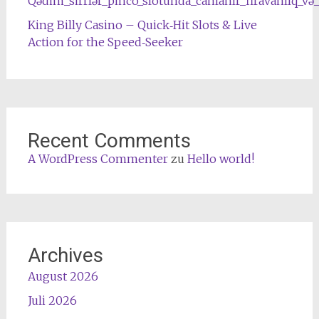
Qədim_sirrlər_pinco_slotunda_canlanır_firavanlıq_və
King Billy Casino – Quick‑Hit Slots & Live
Action for the Speed‑Seeker
Recent Comments
A WordPress Commenter
zu
Hello world!
Archives
August 2026
Juli 2026