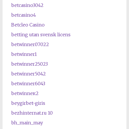
betcasino3042
betcasino4
Betcleo Casino
betting utan svensk licens
betwinner07022
betwinner1
betwinner25023
betwinner5042
betwinner6043
betwinneк2
beygirbet-giris
bezhinternat.ru 10
bh_main_may