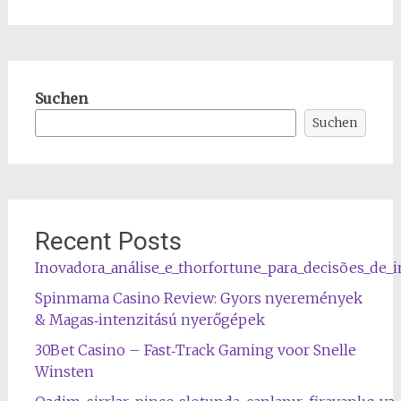
Suchen
Suchen
Recent Posts
Inovadora_análise_e_thorfortune_para_decisões_de_i
Spinmama Casino Review: Gyors nyeremények
& Magas‑intenzitású nyerőgépek
30Bet Casino – Fast‑Track Gaming voor Snelle
Winsten