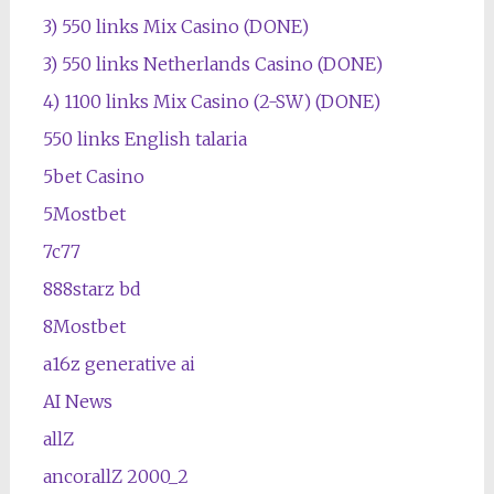
3) 550 links Mix Casino (DONE)
3) 550 links Netherlands Casino (DONE)
4) 1100 links Mix Casino (2-SW) (DONE)
550 links English talaria
5bet Casino
5Mostbet
7c77
888starz bd
8Mostbet
a16z generative ai
AI News
allZ
ancorallZ 2000_2