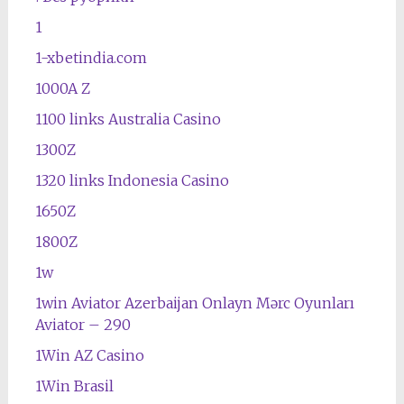
1
1-xbetindia.com
1000A Z
1100 links Australia Casino
1300Z
1320 links Indonesia Casino
1650Z
1800Z
1w
1win Aviator Azerbaijan Onlayn Mərc Oyunları
Aviator – 290
1Win AZ Casino
1Win Brasil