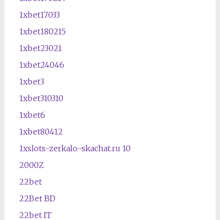
1xbet17033
1xbet180215
1xbet23021
1xbet24046
1xbet3
1xbet310310
1xbet6
1xbet80412
1xslots-zerkalo-skachat.ru 10
2000Z
22bet
22Bet BD
22bet IT