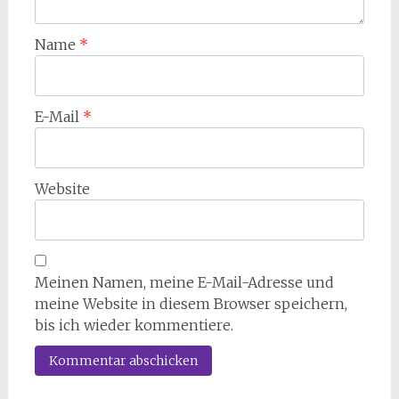
Name
*
E-Mail
*
Website
Meinen Namen, meine E-Mail-Adresse und
meine Website in diesem Browser speichern,
bis ich wieder kommentiere.