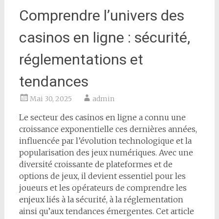
Comprendre l’univers des
casinos en ligne : sécurité,
réglementations et
tendances
Mai 30, 2025
admin
Le secteur des casinos en ligne a connu une
croissance exponentielle ces dernières années,
influencée par l’évolution technologique et la
popularisation des jeux numériques. Avec une
diversité croissante de plateformes et de
options de jeux, il devient essentiel pour les
joueurs et les opérateurs de comprendre les
enjeux liés à la sécurité, à la réglementation
ainsi qu’aux tendances émergentes. Cet article