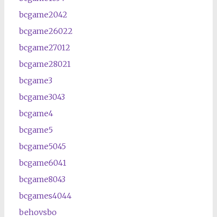
bcgame2042
bcgame26022
bcgame27012
bcgame28021
bcgame3
bcgame3043
bcgame4
bcgame5
bcgame5045
bcgame6041
bcgame8043
bcgames4044
behovsbo