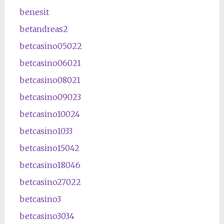
benesit
betandreas2
betcasino05022
betcasino06021
betcasino08021
betcasino09023
betcasino10024
betcasino1033
betcasino15042
betcasino18046
betcasino27022
betcasino3
betcasino3034