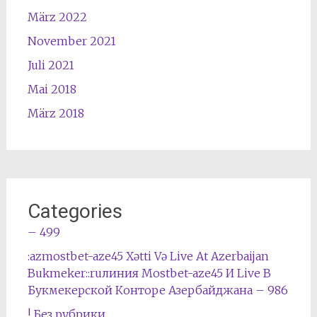
März 2022
November 2021
Juli 2021
Mai 2018
März 2018
Categories
– 499
:azmostbet-aze45 Xətti Və Live At Azerbaijan
Bukmeker::ruлиния Mostbet-aze45 И Live В
Букмекерской Конторе Азербайджана – 986
! Без рубрики