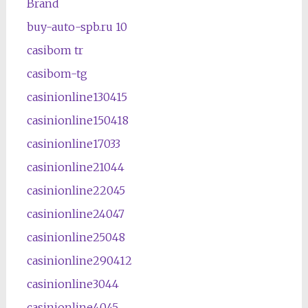
Brand
buy-auto-spb.ru 10
casibom tr
casibom-tg
casinionline130415
casinionline150418
casinionline17033
casinionline21044
casinionline22045
casinionline24047
casinionline25048
casinionline290412
casinionline3044
casinionline4045