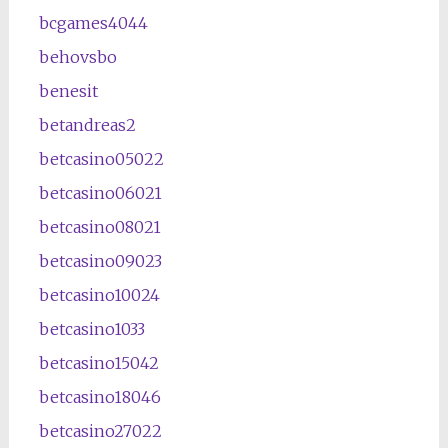
bcgames4044
behovsbo
benesit
betandreas2
betcasino05022
betcasino06021
betcasino08021
betcasino09023
betcasino10024
betcasino1033
betcasino15042
betcasino18046
betcasino27022