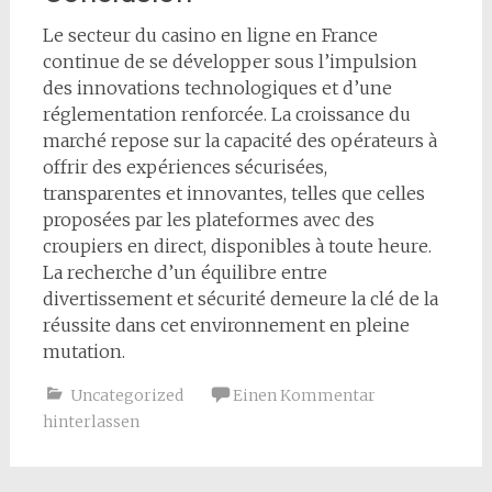
Le secteur du casino en ligne en France
continue de se développer sous l’impulsion
des innovations technologiques et d’une
réglementation renforcée. La croissance du
marché repose sur la capacité des opérateurs à
offrir des expériences sécurisées,
transparentes et innovantes, telles que celles
proposées par les plateformes avec des
croupiers en direct, disponibles à toute heure.
La recherche d’un équilibre entre
divertissement et sécurité demeure la clé de la
réussite dans cet environnement en pleine
mutation.
Uncategorized
Einen Kommentar
hinterlassen