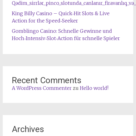
Qədim_sirrlər_pinco_slotunda_canlanır_firavanlıq_və
King Billy Casino – Quick‑Hit Slots & Live
Action for the Speed‑Seeker
Gomblingo Casino: Schnelle Gewinne und
Hoch‑Intensiv‑Slot‑Action für schnelle Spieler
Recent Comments
A WordPress Commenter
zu
Hello world!
Archives