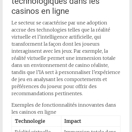
technologiques dans les
casinos en ligne
Le secteur se caractérise par une adoption
accrue des technologies telles que la réalité
virtuelle et l’intelligence artificielle, qui
transforment la façon dont les joueurs
interagissent avec les jeux. Par exemple, la
réalité virtuelle permet une immersion totale
dans un environnement de casino réaliste,
tandis que l’IA sert à personnaliser l’expérience
de jeu en analysant les comportements et
préférences du joueur pour offrir des
recommandations pertinentes.
Exemples de fonctionnalités innovantes dans
les casinos en ligne
Technologie
Impact