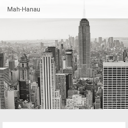
Zum
Mah-Hanau
Inhalt
springen