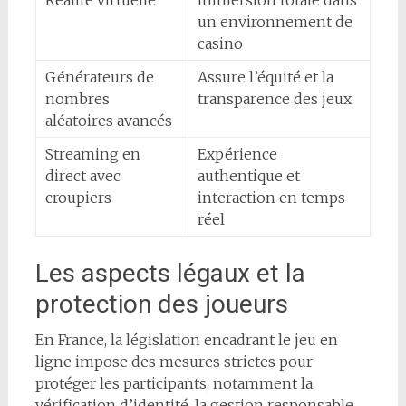
Réalité virtuelle
Immersion totale dans
un environnement de
casino
Générateurs de
Assure l’équité et la
nombres
transparence des jeux
aléatoires avancés
Streaming en
Expérience
direct avec
authentique et
croupiers
interaction en temps
réel
Les aspects légaux et la
protection des joueurs
En France, la législation encadrant le jeu en
ligne impose des mesures strictes pour
protéger les participants, notamment la
vérification d’identité, la gestion responsable