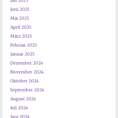
Juli 2025
Juni 2025
Mai 2025
April 2025
März 2025
Februar 2025
Januar 2025
Dezember 2024
November 2024
Oktober 2024
September 2024
August 2024
Juli 2024
Juni 2024