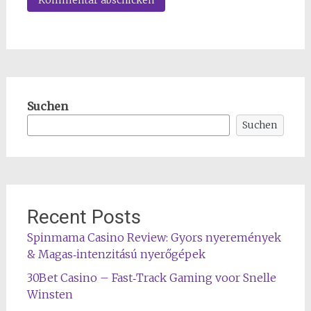
Suchen
Suchen
Recent Posts
Spinmama Casino Review: Gyors nyeremények
& Magas‑intenzitású nyerőgépek
30Bet Casino – Fast‑Track Gaming voor Snelle
Winsten