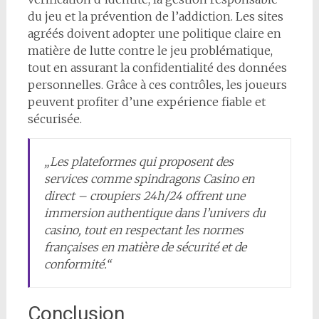
du jeu et la prévention de l’addiction. Les sites
agréés doivent adopter une politique claire en
matière de lutte contre le jeu problématique,
tout en assurant la confidentialité des données
personnelles. Grâce à ces contrôles, les joueurs
peuvent profiter d’une expérience fiable et
sécurisée.
„Les plateformes qui proposent des
services comme spindragons Casino en
direct – croupiers 24h/24 offrent une
immersion authentique dans l’univers du
casino, tout en respectant les normes
françaises en matière de sécurité et de
conformité.“
Conclusion