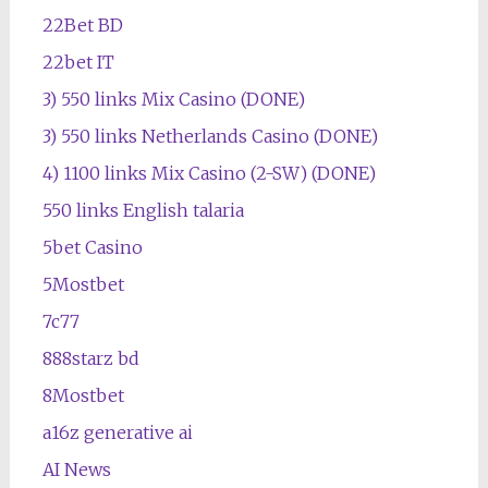
22Bet BD
22bet IT
3) 550 links Mix Casino (DONE)
3) 550 links Netherlands Casino (DONE)
4) 1100 links Mix Casino (2-SW) (DONE)
550 links English talaria
5bet Casino
5Mostbet
7c77
888starz bd
8Mostbet
a16z generative ai
AI News