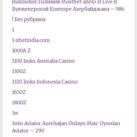
Bukmeker::ruлиния Mostbet-aze45 И Live В
Букмекерской Конторе Азербайджана – 986
! Без рубрики
1
1-xbetindia.com
1000A Z
1100 links Australia Casino
1300Z
1320 links Indonesia Casino
1650Z
1800Z
1w
1win Aviator Azerbaijan Onlayn Mərc Oyunları
Aviator – 290