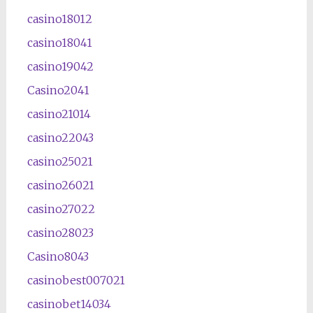
casino18012
casino18041
casino19042
Casino2041
casino21014
casino22043
casino25021
casino26021
casino27022
casino28023
Casino8043
casinobest007021
casinobet14034