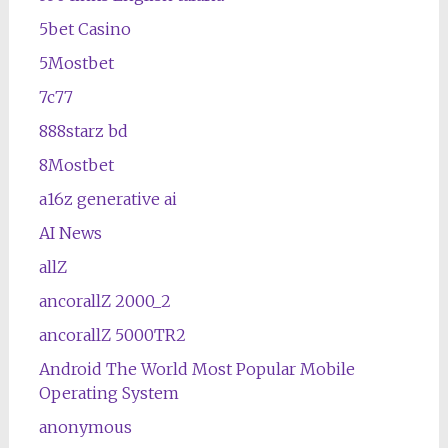
5bet Casino
5Mostbet
7c77
888starz bd
8Mostbet
a16z generative ai
AI News
allZ
ancorallZ 2000_2
ancorallZ 5000TR2
Android The World Most Popular Mobile
Operating System
anonymous