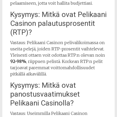
pelaamiseen, jotta voit hallita budjettiasi.
Kysymys: Mitkä ovat Pelikaani
Casinon palautusprosentit
(RTP)?
Vastaus: Pelikaani Casinon pelivalikoimassa on
useita pelejä, joiden RTP-prosentit vaihtelevat.
Yleisesti ottaen voit odottaa RTP:n olevan noin
92-98%
, riippuen pelistä. Korkean RTP:n pelit
tarjoavat paremmat voittomahdollisuudet
pitkällä aikavälillä.
Kysymys: Mitkä ovat
panostusvaatimukset
Pelikaani Casinolla?
Vastaus: Useimmilla Pelikaani Casinon