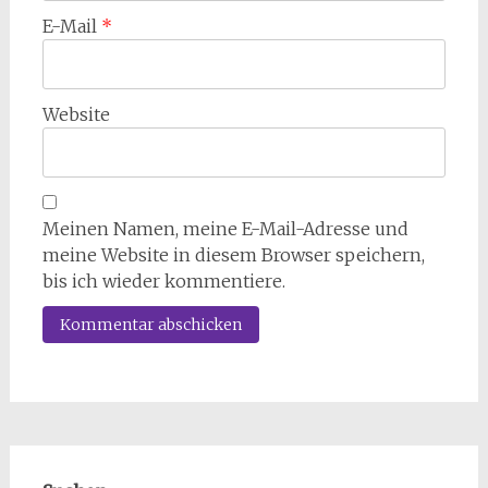
E-Mail
*
Website
Meinen Namen, meine E-Mail-Adresse und
meine Website in diesem Browser speichern,
bis ich wieder kommentiere.