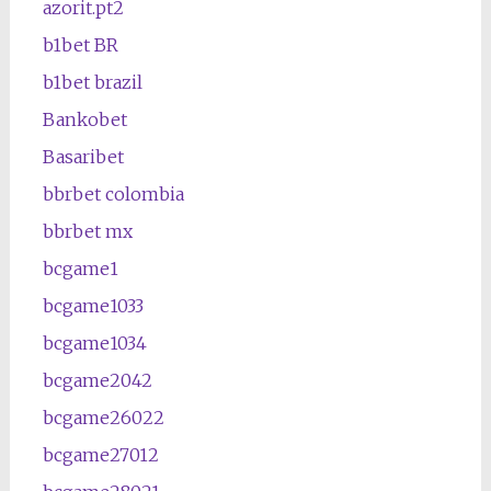
azorit.pt2
b1bet BR
b1bet brazil
Bankobet
Basaribet
bbrbet colombia
bbrbet mx
bcgame1
bcgame1033
bcgame1034
bcgame2042
bcgame26022
bcgame27012