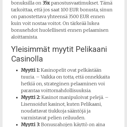
bonuksilla on
35x
panostusvaatimukset. Tämä
tarkoittaa, että jos saat 100 EUR bonusta, sinun
on panostettava yhteensä 3500 EUR ennen
kuin voit nostaa voitot. On tärkeää lukea
bonusehdot huolellisesti ennen pelaamisen
aloittamista.
Yleisimmät myytit Pelikaani
Casinolla
Myytti 1:
Kasinopelit ovat pelkästään
tuuria. – Vaikka on totta, että onnekkaita
hetkiä on, strateginen pelaaminen voi
parantaa voittomahdollisuuksia.
Myytti 2:
Kasinot manipuloivat pelejä. –
Lisensoidut kasinot, kuten Pelikaani,
noudattavat tiukkoja sääntöjä ja
varmistavat pelien reiluuden.
Myytti 3:
Bonusrahojen käyttö on aina