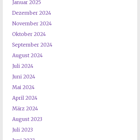
Januar 2025
Dezember 2024
November 2024
Oktober 2024
September 2024
August 2024
Juli 2024
Juni 2024
Mai 2024
April 2024
März 2024
August 2023
Juli 2023