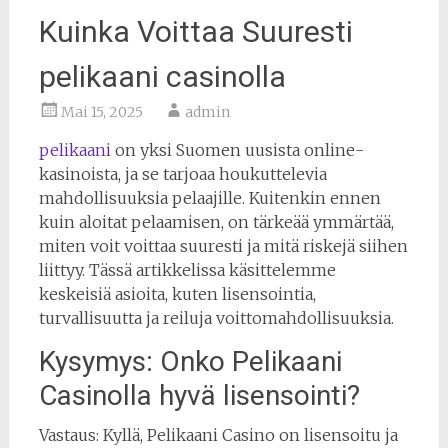
Kuinka Voittaa Suuresti
pelikaani casinolla
Mai 15, 2025
admin
pelikaani
on yksi Suomen uusista online-
kasinoista, ja se tarjoaa houkuttelevia
mahdollisuuksia pelaajille. Kuitenkin ennen
kuin aloitat pelaamisen, on tärkeää ymmärtää,
miten voit voittaa suuresti ja mitä riskejä siihen
liittyy. Tässä artikkelissa käsittelemme
keskeisiä asioita, kuten lisensointia,
turvallisuutta ja reiluja voittomahdollisuuksia.
Kysymys: Onko Pelikaani
Casinolla hyvä lisensointi?
Vastaus: Kyllä, Pelikaani Casino on lisensoitu ja