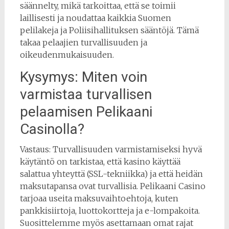
säännelty, mikä tarkoittaa, että se toimii
laillisesti ja noudattaa kaikkia Suomen
pelilakeja ja Poliisihallituksen sääntöjä. Tämä
takaa pelaajien turvallisuuden ja
oikeudenmukaisuuden.
Kysymys: Miten voin
varmistaa turvallisen
pelaamisen Pelikaani
Casinolla?
Vastaus: Turvallisuuden varmistamiseksi hyvä
käytäntö on tarkistaa, että kasino käyttää
salattua yhteyttä (SSL-tekniikka) ja että heidän
maksutapansa ovat turvallisia. Pelikaani Casino
tarjoaa useita maksuvaihtoehtoja, kuten
pankkisiirtoja, luottokortteja ja e-lompakoita.
Suosittelemme myös asettamaan omat rajat