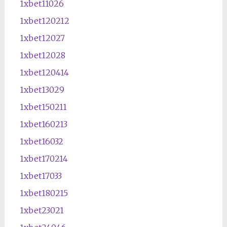
1xbet11026
1xbet120212
1xbet12027
1xbet12028
1xbet120414
1xbet13029
1xbet150211
1xbet160213
1xbet16032
1xbet170214
1xbet17033
1xbet180215
1xbet23021