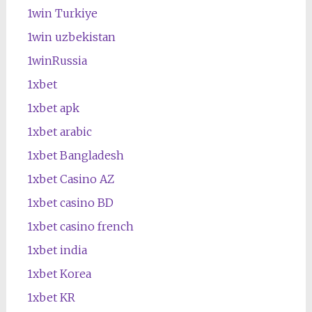
1win Turkiye
1win uzbekistan
1winRussia
1xbet
1xbet apk
1xbet arabic
1xbet Bangladesh
1xbet Casino AZ
1xbet casino BD
1xbet casino french
1xbet india
1xbet Korea
1xbet KR