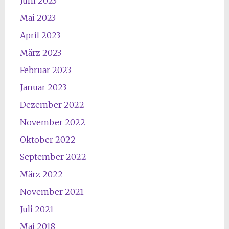
Juni 2023
Mai 2023
April 2023
März 2023
Februar 2023
Januar 2023
Dezember 2022
November 2022
Oktober 2022
September 2022
März 2022
November 2021
Juli 2021
Mai 2018