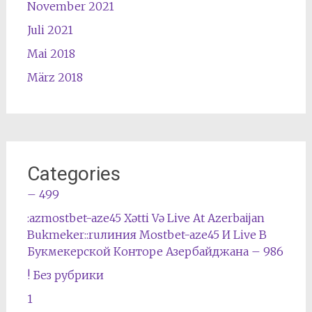
November 2021
Juli 2021
Mai 2018
März 2018
Categories
– 499
:azmostbet-aze45 Xətti Və Live At Azerbaijan
Bukmeker::ruлиния Mostbet-aze45 И Live В
Букмекерской Конторе Азербайджана – 986
! Без рубрики
1