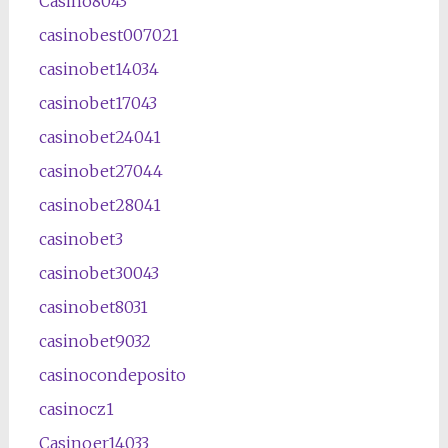
Casino8043
casinobest007021
casinobet14034
casinobet17043
casinobet24041
casinobet27044
casinobet28041
casinobet3
casinobet30043
casinobet8031
casinobet9032
casinocondeposito
casinocz1
Casinoer14033