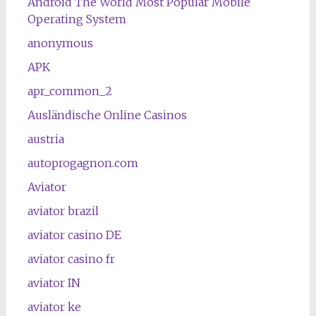
Android The World Most Popular Mobile
Operating System
anonymous
APK
apr_common_2
Ausländische Online Casinos
austria
autoprogagnon.com
Aviator
aviator brazil
aviator casino DE
aviator casino fr
aviator IN
aviator ke