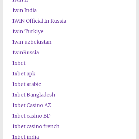
1win India
1WIN Official In Russia
1win Turkiye
1win uzbekistan
1winRussia
1xbet
1xbet apk
1xbet arabic
1xbet Bangladesh
1xbet Casino AZ
1xbet casino BD
1xbet casino french
1xbet india