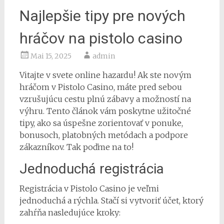
Najlepšie tipy pre nových
hráčov na pistolo casino
Mai 15, 2025
admin
Vitajte v svete online hazardu! Ak ste novým
hráčom v Pistolo Casino, máte pred sebou
vzrušujúcu cestu plnú zábavy a možností na
výhru. Tento článok vám poskytne užitočné
tipy, ako sa úspešne zorientovať v ponuke,
bonusoch, platobných metódach a podpore
zákazníkov. Tak poďme na to!
Jednoduchá registrácia
Registrácia v Pistolo Casino je veľmi
jednoduchá a rýchla. Stačí si vytvoriť účet, ktorý
zahŕňa nasledujúce kroky: