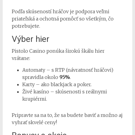
Podľa skúseností hráčov je podpora veľmi
priateľská a ochotná pomôcť so všetkým, čo
potrebujete.
Výber hier
Pistolo Casino ponúka širokú škálu hier
vrátane:
Automaty – s RTP (návratnosť hráčovi)
spravidla okolo
95%
.
Karty – ako blackjack a poker.
Živé kasíno – skúsenosti s reálnymi
krupiérmi.
Pripravte sa na to, že sa budete baviť a možno aj
vyhrať skvelé ceny!