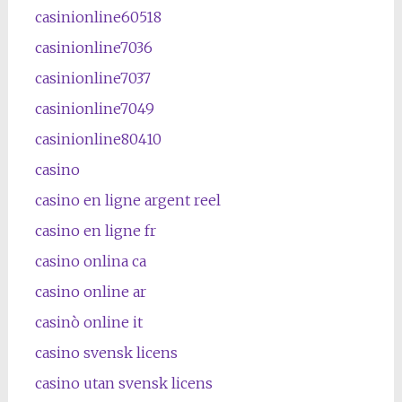
casinionline60518
casinionline7036
casinionline7037
casinionline7049
casinionline80410
casino
casino en ligne argent reel
casino en ligne fr
casino onlina ca
casino online ar
casinò online it
casino svensk licens
casino utan svensk licens