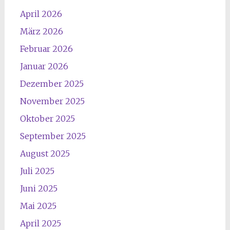
April 2026
März 2026
Februar 2026
Januar 2026
Dezember 2025
November 2025
Oktober 2025
September 2025
August 2025
Juli 2025
Juni 2025
Mai 2025
April 2025