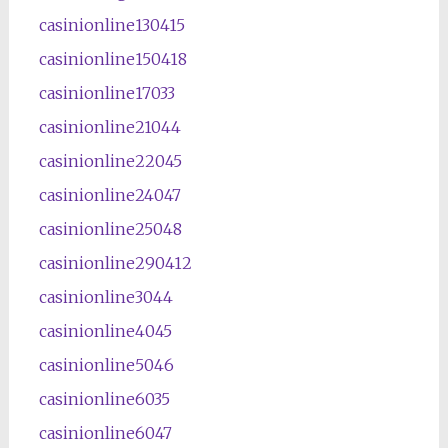
casinionline130415
casinionline150418
casinionline17033
casinionline21044
casinionline22045
casinionline24047
casinionline25048
casinionline290412
casinionline3044
casinionline4045
casinionline5046
casinionline6035
casinionline6047