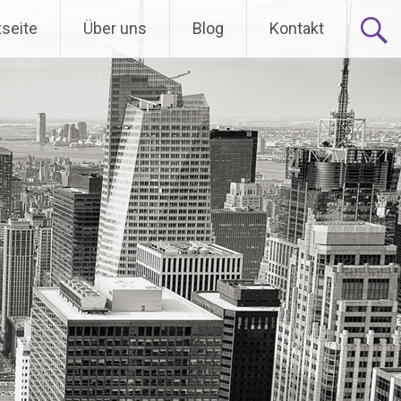
tseite
Über uns
Blog
Kontakt