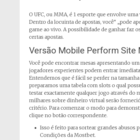
O UFC, ou MMA, é 1 esporte que envolve uma 
Dentro da locuinta de apostas, você“ „pode ap
game ao vivo. A possibilidade de ganhar faz 
certas apostas.
Versão Mobile Perform Site
Você pode encontrar mesas apresentando um c
jogadores experientes podem entrar imediata
Entendemos que é fácil se perder na tamanha 
preparamos uma tabela com slots o qual possu
testar exactamente qualquer jogo através do
milhares sobre dinheiro virtual serão forneci
critério. Para comenzar o modo para demonst
clique no botão correspondente.
Isso é feito para sortear grandes abusos
Condições da Mostbet.