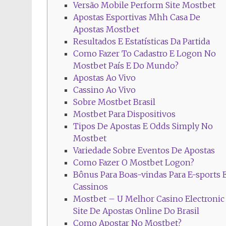
Versão Mobile Perform Site Mostbet
Apostas Esportivas Mhh Casa De
Apostas Mostbet
Resultados E Estatísticas Da Partida
Como Fazer To Cadastro E Logon No
Mostbet País E Do Mundo?
Apostas Ao Vivo
Cassino Ao Vivo
Sobre Mostbet Brasil
Mostbet Para Dispositivos
Tipos De Apostas E Odds Simply No
Mostbet
Variedade Sobre Eventos De Apostas
Como Fazer O Mostbet Logon?
Bônus Para Boas-vindas Para E-sports 
Cassinos
Mostbet – U Melhor Casino Electronic
Site De Apostas Online Do Brasil
Como Apostar No Mostbet?