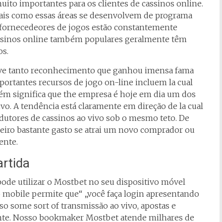
muito importantes para os clientes de cassinos online.
tais como essas áreas se desenvolvem de programa
s fornecedeores de jogos estão constantemente
assinos online também populares geralmente têm
os.
teve tanto reconhecimento que ganhou imensa fama
portantes recursos de jogo on-line incluem la cual
mbém significa que the empresa é hoje em dia um dos
vo. A tendência está claramente em direção de la cual
dutores de cassinos ao vivo sob o mesmo teto. De
heiro bastante gasto se atrai um novo comprador ou
ente.
artida
 pode utilizar o Mostbet no seu dispositivo móvel
o mobile permite que“ „você faça login apresentando
so some sort of transmissão ao vivo, apostas e
ente. Nosso bookmaker Mostbet atende milhares de