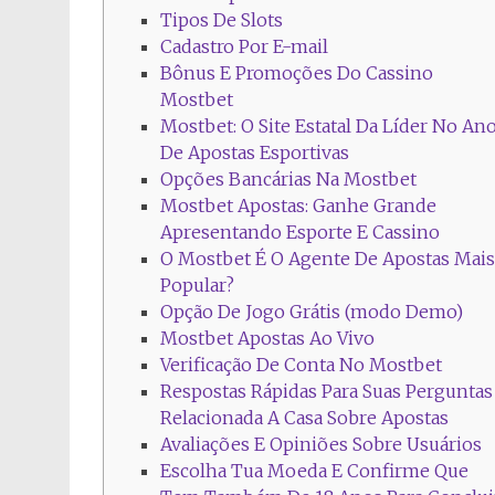
Tipos De Slots
Cadastro Por E-mail
Bônus E Promoções Do Cassino
Mostbet
Mostbet: O Site Estatal Da Líder No An
De Apostas Esportivas
Opções Bancárias Na Mostbet
Mostbet Apostas: Ganhe Grande
Apresentando Esporte E Cassino
O Mostbet É O Agente De Apostas Mais
Popular?
Opção De Jogo Grátis (modo Demo)
Mostbet Apostas Ao Vivo
Verificação De Conta No Mostbet
Respostas Rápidas Para Suas Perguntas
Relacionada A Casa Sobre Apostas
Avaliações E Opiniões Sobre Usuários
Escolha Tua Moeda E Confirme Que