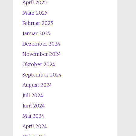
April 2025
März 2025
Februar 2025
Januar 2025
Dezember 2024
November 2024
Oktober 2024
September 2024
August 2024
Juli 2024
Juni 2024
Mai 2024
April 2024